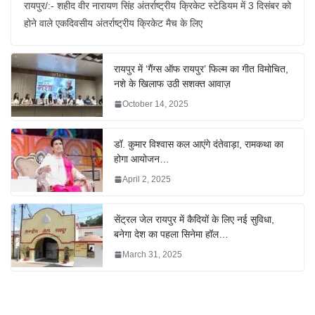
रायपुर/:- शहीद वीर नारायण सिंह अंतर्राष्ट्रीय क्रिकेट स्टेडियम में 3 दिसंबर को
होने वाले एकदिवसीय अंतर्राष्ट्रीय क्रिकेट मैच के लिए
रायपुर में ‘गैंग्स ऑफ रायपुर’ फिल्म का गीत विमोचित,
नशे के खिलाफ उठी सशक्त आवाज़
October 14, 2025
डॉ. कुमार विश्वास कल आएंगे दंतेवाड़ा, रामकथा का
होगा आयोजन…
April 2, 2025
सेंट्रल जेल रायपुर में कैदियों के लिए नई सुविधा,
बनेगा देश का पहला सिनेमा हॉल…
March 31, 2025