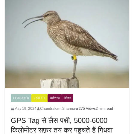
FEATURED
LATEST
छत्तीसगढ़
बेमेतरा
May 19, 2024
Chandrakant Sharma
275 Views
2 min read
GPS Tag से लैस पक्षी, 5000-6000
किलोमीटर सफ़र तय कर पहुचते हैं गिधवा