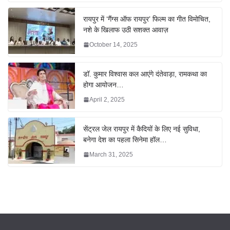
रायपुर में ‘गैंग्स ऑफ रायपुर’ फिल्म का गीत विमोचित,
नशे के खिलाफ उठी सशक्त आवाज़
October 14, 2025
डॉ. कुमार विश्वास कल आएंगे दंतेवाड़ा, रामकथा का
होगा आयोजन…
April 2, 2025
सेंट्रल जेल रायपुर में कैदियों के लिए नई सुविधा,
बनेगा देश का पहला सिनेमा हॉल…
March 31, 2025