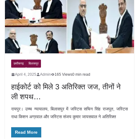
छत्तीसगढ़
बिलासपुर
April 4, 2025
Admin
165 Views
0 min read
हाईकोर्ट को मिले 3 अतिरिक्त जज, तीनों ने
ली शपथ…
रायपुर। उच्च न्यायालय, बिलासपुर में जस्टिस सचिन सिंह राजपूत, जस्टिस
राधा किशन अग्रवाल और जस्टिस संजय कुमार जायसवाल ने अतिरिक्त
Read More