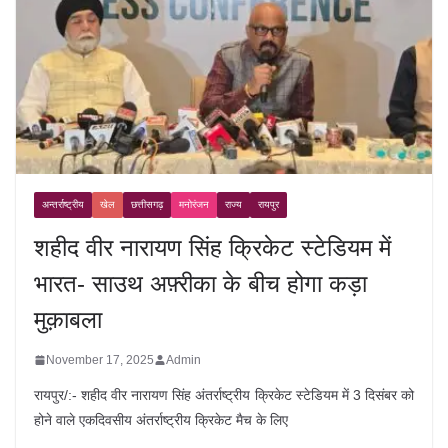
अन्तर्राष्ट्रीय
खेल
छत्तीसगढ़
मनोरंजन
राज्य
रायपुर
शहीद वीर नारायण सिंह क्रिकेट स्टेडियम में
भारत- साउथ अफ़्रीका के बीच होगा कड़ा
मुक़ाबला
November 17, 2025
Admin
रायपुर/:- शहीद वीर नारायण सिंह अंतर्राष्ट्रीय क्रिकेट स्टेडियम में 3 दिसंबर को
होने वाले एकदिवसीय अंतर्राष्ट्रीय क्रिकेट मैच के लिए