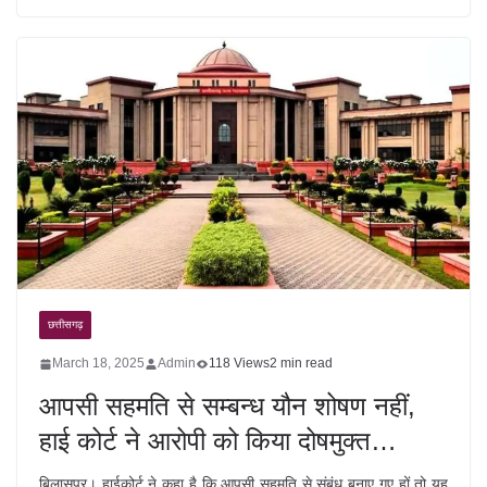
छत्तीसगढ़
March 18, 2025
Admin
118 Views
2 min read
आपसी सहमति से सम्बन्ध यौन शोषण नहीं,
हाई कोर्ट ने आरोपी को किया दोषमुक्त…
बिलासपुर। हाईकोर्ट ने कहा है कि आपसी सहमति से संबंध बनाए गए हों तो यह