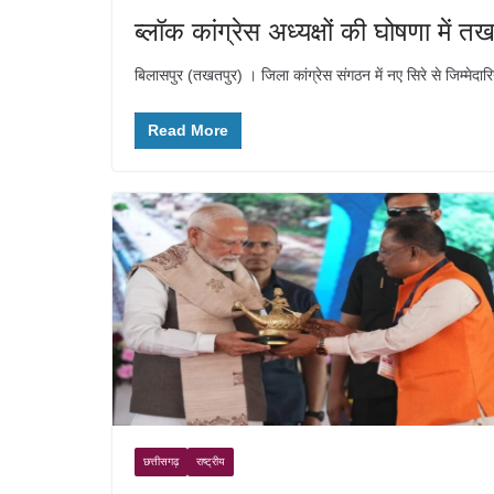
ब्लॉक कांग्रेस अध्यक्षों की घोषणा में
बिलासपुर (तखतपुर) । जिला कांग्रेस संगठन में नए सिरे से जिम्मेदारि
Read More
छत्तीसगढ़
राष्ट्रीय