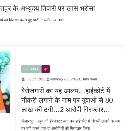
 तखतपुर के अभ्युदय तिवारी पर खास भरोसा
यों का वितरण करते हुए पार्टी ने ब्लॉक एवं नगर
FEATURED
जुर्म
July 27, 2021
Admin
268 Views
1 min read
बेरोजगारी का यह आलम…हाईकोर्ट में
नौकरी लगाने के नाम पर युवाओ से 80
लाख की ठगी…2 आरोपी गिरफ्तार…
बिलासपुर। खुद को इंस्पेक्टर बता कर हाईकोर्ट में नौकरी लगाने के नाम
पर ठगी करने वाले दो आरोपियों को गिरफ्तार किया