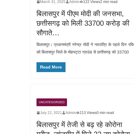
March 31, 2025
Admin
122 Views
2 min read
बिलासपुर में पीएम मोदी की जनसभा,
छत्तीसगढ़ को मिली 33700 करोड़ की
सौगाते…
बिलासपुर। प्रधानमंत्री नरेन्द्र मोदी ने नवरात्रि के पहले दिन रवि
को बिलासपुर जिले के मोहभट्टा ग्राउंड से छत्तीसगढ़ को 33700
Read More
UNCATEGORIZED
July 22, 2021
Admin
213 Views
0 min read
बिलासपुर में तेजी से बढ़ रहे कोरोना