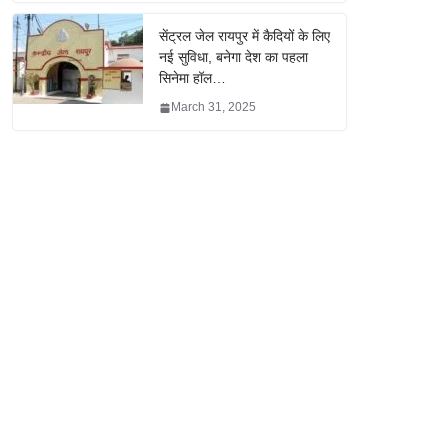
सेंट्रल जेल रायपुर में कैदियों के लिए
नई सुविधा, बनेगा देश का पहला
सिनेमा हॉल…
March 31, 2025