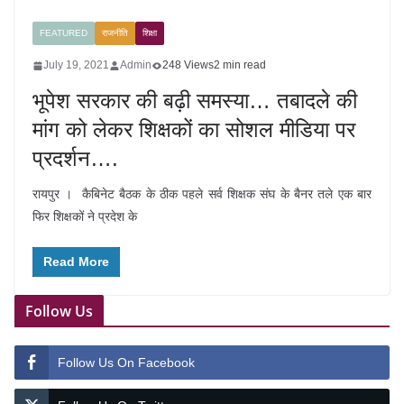
FEATURED
राजनीति
शिक्षा
July 19, 2021
Admin
248 Views
2 min read
भूपेश सरकार की बढ़ी समस्या… तबादले की
मांग को लेकर शिक्षकों का सोशल मीडिया पर
प्रदर्शन….
रायपुर । कैबिनेट बैठक के ठीक पहले सर्व शिक्षक संघ के बैनर तले एक बार
फिर शिक्षकों ने प्रदेश के
Read More
Follow Us
Follow Us On Facebook