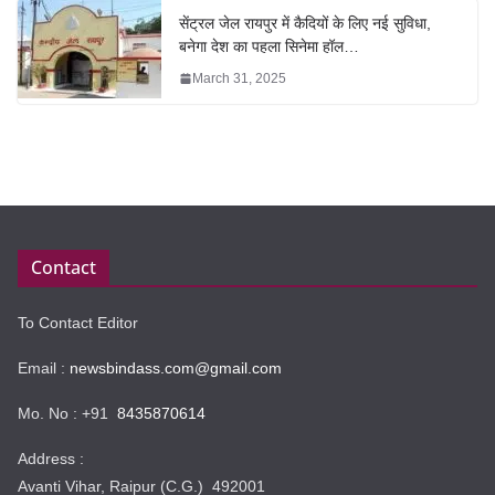
सेंट्रल जेल रायपुर में कैदियों के लिए नई सुविधा,
बनेगा देश का पहला सिनेमा हॉल…
March 31, 2025
Contact
To Contact Editor
Email :
newsbindass.com@gmail.com
Mo. No : +91
8435870614
Address :
Avanti Vihar, Raipur (C.G.) 492001