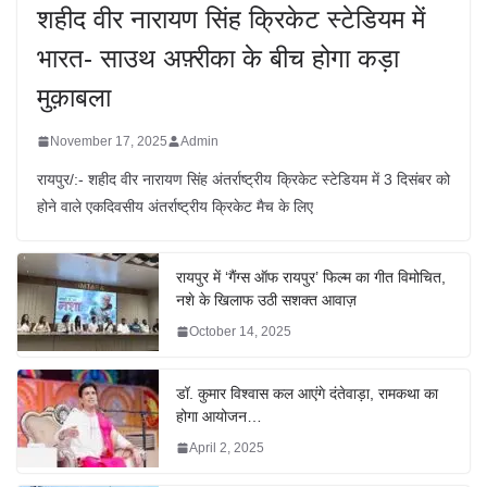
शहीद वीर नारायण सिंह क्रिकेट स्टेडियम में
भारत- साउथ अफ़्रीका के बीच होगा कड़ा
मुक़ाबला
November 17, 2025
Admin
रायपुर/:- शहीद वीर नारायण सिंह अंतर्राष्ट्रीय क्रिकेट स्टेडियम में 3 दिसंबर को
होने वाले एकदिवसीय अंतर्राष्ट्रीय क्रिकेट मैच के लिए
रायपुर में ‘गैंग्स ऑफ रायपुर’ फिल्म का गीत विमोचित,
नशे के खिलाफ उठी सशक्त आवाज़
October 14, 2025
डॉ. कुमार विश्वास कल आएंगे दंतेवाड़ा, रामकथा का
होगा आयोजन…
April 2, 2025