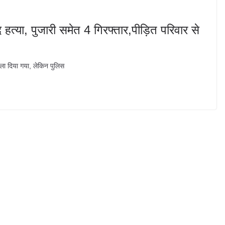
द हत्या, पुजारी समेत 4 गिरफ्तार,पीड़ित परिवार से
जला दिया गया, लेकिन पुलिस