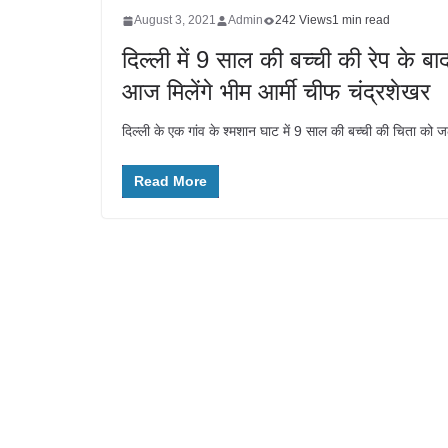
August 3, 2021
Admin
242 Views
1 min read
दिल्ली में 9 साल की बच्ची की रेप के बा
आज मिलेंगे भीम आर्मी चीफ चंद्रशेखर
दिल्ली के एक गांव के श्मशान घाट में 9 साल की बच्ची की चिता को 
Read More