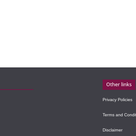
Other links
Privacy Policies
Terms and Condi
Disclaimer