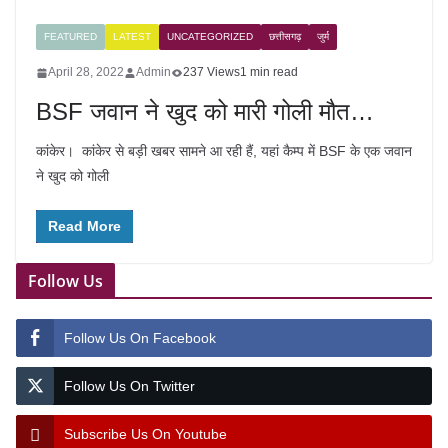
FEATURED
LATEST
UNCATEGORIZED
छत्तीसगढ़
जुर्म
April 28, 2022
Admin
237 Views
1 min read
BSF जवान ने खुद को मारी गोली मौत…
कांकेर। कांकेर से बड़ी खबर सामने आ रही हैं, यहां कैम्प में BSF के एक जवान
ने खुद को गोली
Read More
Follow Us
Follow Us On Facebook
Follow Us On Twitter
Subscribe Us On Youtube