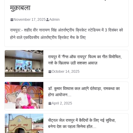
मुक़ाबला
November 17, 2025
Admin
रायपुर/:- शहीद वीर नारायण सिंह अंतर्राष्ट्रीय क्रिकेट स्टेडियम में 3 दिसंबर को
होने वाले एकदिवसीय अंतर्राष्ट्रीय क्रिकेट मैच के लिए
रायपुर में ‘गैंग्स ऑफ रायपुर’ फिल्म का गीत विमोचित,
नशे के खिलाफ उठी सशक्त आवाज़
October 14, 2025
डॉ. कुमार विश्वास कल आएंगे दंतेवाड़ा, रामकथा का
होगा आयोजन…
April 2, 2025
सेंट्रल जेल रायपुर में कैदियों के लिए नई सुविधा,
बनेगा देश का पहला सिनेमा हॉल…