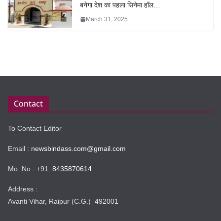
बनेगा देश का पहला सिनेमा हॉल…
March 31, 2025
Contact
To Contact Editor
Email :
newsbindass.com@gmail.com
Mo. No : +91
8435870614
Address :
Avanti Vihar, Raipur (C.G.) 492001