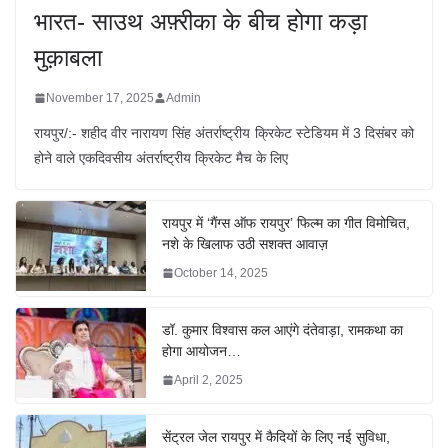
भारत- साउथ अफ़्रीका के बीच होगा कड़ा
मुक़ाबला
November 17, 2025
Admin
रायपुर/:- शहीद वीर नारायण सिंह अंतर्राष्ट्रीय क्रिकेट स्टेडियम में 3 दिसंबर को
होने वाले एकदिवसीय अंतर्राष्ट्रीय क्रिकेट मैच के लिए
रायपुर में ‘गैंग्स ऑफ रायपुर’ फिल्म का गीत विमोचित,
नशे के खिलाफ उठी सशक्त आवाज़
October 14, 2025
डॉ. कुमार विश्वास कल आएंगे दंतेवाड़ा, रामकथा का
होगा आयोजन…
April 2, 2025
सेंट्रल जेल रायपुर में कैदियों के लिए नई सुविधा,