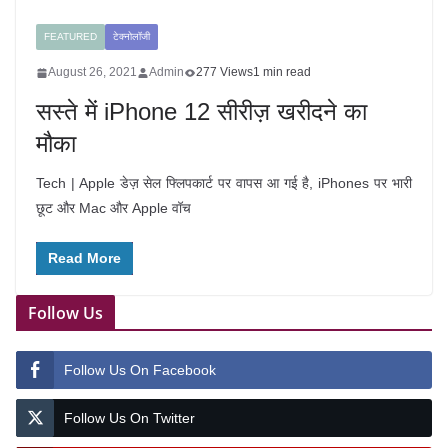
FEATURED
टेक्नोलॉजी
August 26, 2021
Admin
277 Views
1 min read
सस्ते में iPhone 12 सीरीज़ खरीदने का
मौका
Tech | Apple डेज़ सेल फ्लिपकार्ट पर वापस आ गई है, iPhones पर भारी
छूट और Mac और Apple वॉच
Read More
Follow Us
Follow Us On Facebook
Follow Us On Twitter