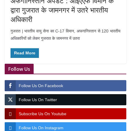
अफगानिस्तान अपडेट : आईएएफ विमान के
द्वारा गुजरात के जामनगर में उतरे भारतीय
अधिकारी
गुजरात | भारतीय वायु सेना का C-17 विमान, अफगानिस्तान से 120 भारतीय
अधिकारियों को लेकर गुजरात के जामनगर में उतरा
Read More
Follow Us
Follow Us On Facebook
Follow Us On Twitter
Subscribe Us On Youtube
Follow Us On Instagram