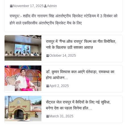
November 17, 2025
Admin
रायपुर/:- शहीद वीर नारायण सिंह अंतर्राष्ट्रीय क्रिकेट स्टेडियम में 3 दिसंबर को
होने वाले एकदिवसीय अंतर्राष्ट्रीय क्रिकेट मैच के लिए
रायपुर में ‘गैंग्स ऑफ रायपुर’ फिल्म का गीत विमोचित,
नशे के खिलाफ उठी सशक्त आवाज़
October 14, 2025
डॉ. कुमार विश्वास कल आएंगे दंतेवाड़ा, रामकथा का
होगा आयोजन…
April 2, 2025
सेंट्रल जेल रायपुर में कैदियों के लिए नई सुविधा,
बनेगा देश का पहला सिनेमा हॉल…
March 31, 2025