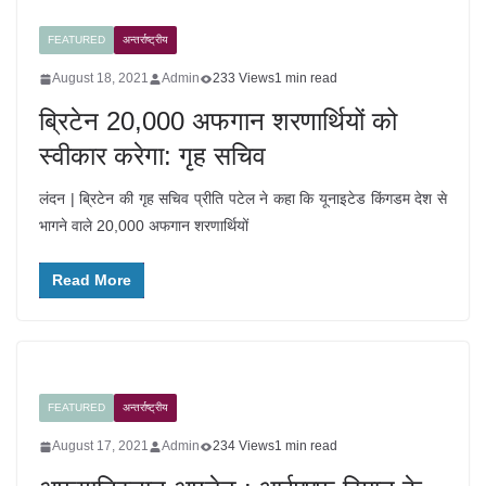
FEATURED
अन्तर्राष्ट्रीय
August 18, 2021
Admin
233 Views
1 min read
ब्रिटेन 20,000 अफगान शरणार्थियों को
स्वीकार करेगा: गृह सचिव
लंदन | ब्रिटेन की गृह सचिव प्रीति पटेल ने कहा कि यूनाइटेड किंगडम देश से
भागने वाले 20,000 अफगान शरणार्थियों
Read More
FEATURED
अन्तर्राष्ट्रीय
August 17, 2021
Admin
234 Views
1 min read