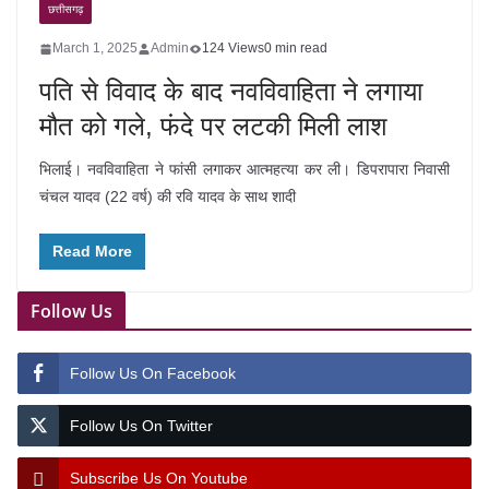
छत्तीसगढ़
March 1, 2025
Admin
124 Views
0 min read
पति से विवाद के बाद नवविवाहिता ने लगाया
मौत को गले, फंदे पर लटकी मिली लाश
भिलाई। नवविवाहिता ने फांसी लगाकर आत्महत्या कर ली। डिपरापारा निवासी
चंचल यादव (22 वर्ष) की रवि यादव के साथ शादी
Read More
Follow Us
Follow Us On Facebook
Follow Us On Twitter
Subscribe Us On Youtube