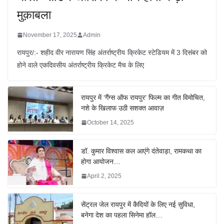
मुक़ाबला
November 17, 2025
Admin
रायपुर/:- शहीद वीर नारायण सिंह अंतर्राष्ट्रीय क्रिकेट स्टेडियम में 3 दिसंबर को
होने वाले एकदिवसीय अंतर्राष्ट्रीय क्रिकेट मैच के लिए
रायपुर में ‘गैंग्स ऑफ रायपुर’ फिल्म का गीत विमोचित,
नशे के खिलाफ उठी सशक्त आवाज़
October 14, 2025
डॉ. कुमार विश्वास कल आएंगे दंतेवाड़ा, रामकथा का
होगा आयोजन…
April 2, 2025
सेंट्रल जेल रायपुर में कैदियों के लिए नई सुविधा,
बनेगा देश का पहला सिनेमा हॉल…