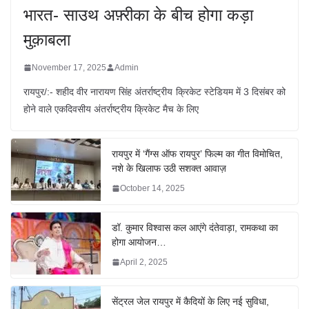
भारत- साउथ अफ़्रीका के बीच होगा कड़ा
मुक़ाबला
November 17, 2025
Admin
रायपुर/:- शहीद वीर नारायण सिंह अंतर्राष्ट्रीय क्रिकेट स्टेडियम में 3 दिसंबर को
होने वाले एकदिवसीय अंतर्राष्ट्रीय क्रिकेट मैच के लिए
रायपुर में ‘गैंग्स ऑफ रायपुर’ फिल्म का गीत विमोचित,
नशे के खिलाफ उठी सशक्त आवाज़
October 14, 2025
डॉ. कुमार विश्वास कल आएंगे दंतेवाड़ा, रामकथा का
होगा आयोजन…
April 2, 2025
सेंट्रल जेल रायपुर में कैदियों के लिए नई सुविधा,