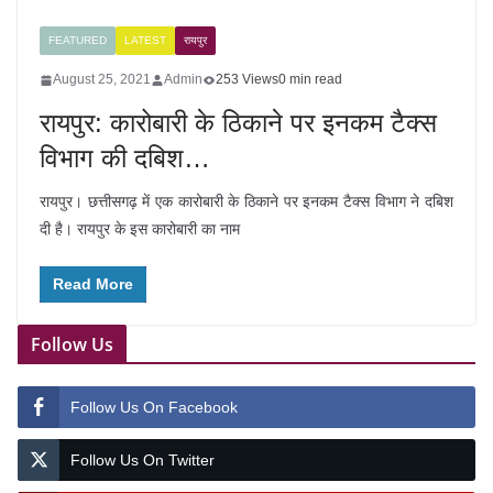
FEATURED
LATEST
रायपुर
August 25, 2021
Admin
253 Views
0 min read
रायपुर: कारोबारी के ठिकाने पर इनकम टैक्स
विभाग की दबिश…
रायपुर। छत्तीसगढ़ में एक कारोबारी के ठिकाने पर इनकम टैक्स विभाग ने दबिश
दी है। रायपुर के इस कारोबारी का नाम
Read More
Follow Us
Follow Us On Facebook
Follow Us On Twitter