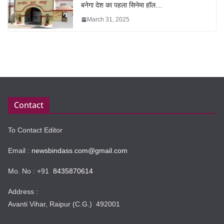
बनेगा देश का पहला सिनेमा हॉल…
March 31, 2025
Contact
To Contact Editor
Email :
newsbindass.com@gmail.com
Mo. No : +91
8435870614
Address :
Avanti Vihar, Raipur (C.G.) 492001