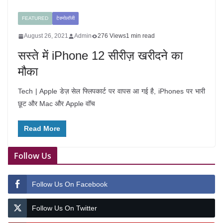
FEATURED
टेक्नोलॉजी
August 26, 2021
Admin
276 Views
1 min read
सस्ते में iPhone 12 सीरीज़ खरीदने का
मौका
Tech | Apple डेज़ सेल फ्लिपकार्ट पर वापस आ गई है, iPhones पर भारी
छूट और Mac और Apple वॉच
Read More
Follow Us
Follow Us On Facebook
Follow Us On Twitter