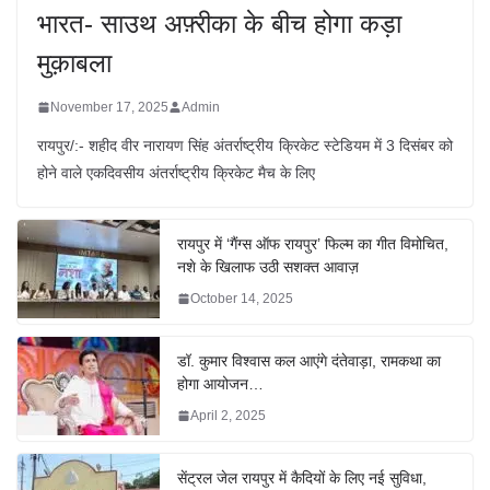
भारत- साउथ अफ़्रीका के बीच होगा कड़ा
मुक़ाबला
November 17, 2025
Admin
रायपुर/:- शहीद वीर नारायण सिंह अंतर्राष्ट्रीय क्रिकेट स्टेडियम में 3 दिसंबर को
होने वाले एकदिवसीय अंतर्राष्ट्रीय क्रिकेट मैच के लिए
रायपुर में ‘गैंग्स ऑफ रायपुर’ फिल्म का गीत विमोचित,
नशे के खिलाफ उठी सशक्त आवाज़
October 14, 2025
डॉ. कुमार विश्वास कल आएंगे दंतेवाड़ा, रामकथा का
होगा आयोजन…
April 2, 2025
सेंट्रल जेल रायपुर में कैदियों के लिए नई सुविधा,