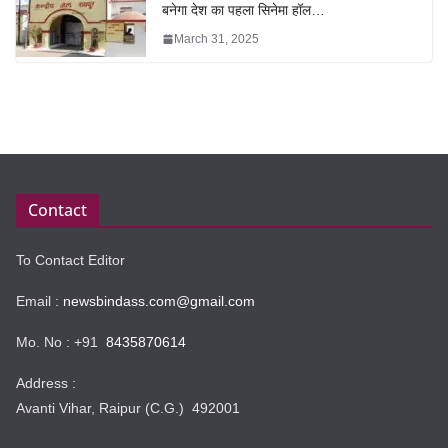
बनेगा देश का पहला सिनेमा हॉल…
March 31, 2025
Contact
To Contact Editor
Email :
newsbindass.com@gmail.com
Mo. No : +91
8435870614
Address :
Avanti Vihar, Raipur (C.G.) 492001