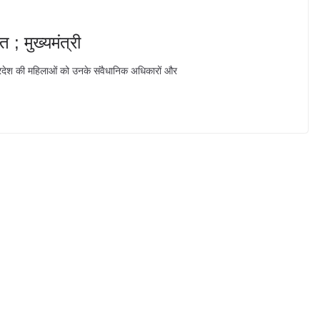
 ; मुख्यमंत्री
्रदेश की महिलाओं को उनके संवैधानिक अधिकारों और