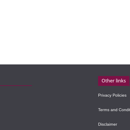
Other links
Privacy Policies
Terms and Condi
Disclaimer