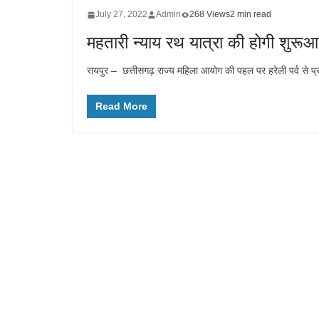
July 27, 2022
Admin
268 Views
2 min read
महतारी न्याय रथ यात्रा की होगी शुरूआत
रायपुर – छत्तीसगढ़ राज्य महिला आयोग की पहल पर हरेली पर्व से प
Read More