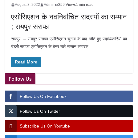
August 8, 2022
Admin
259 Views
1 min read
एसोसिएशन के नवनिर्वाचित सदस्यों का सम्मान
; रायपुर सराफा
रायपुर – रायपुर सराफा एसोसिएशन चुनाव के बाद जीते हुए पदाधिकारियों का
पंडरी सराफा एसोसिएशन के बैनर तले सम्मान समारोह
Read More
Follow Us
Follow Us On Facebook
Follow Us On Twitter
Subscribe Us On Youtube