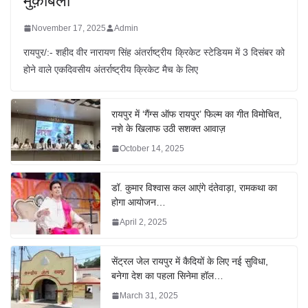
मुक़ाबला
November 17, 2025
Admin
रायपुर/:- शहीद वीर नारायण सिंह अंतर्राष्ट्रीय क्रिकेट स्टेडियम में 3 दिसंबर को
होने वाले एकदिवसीय अंतर्राष्ट्रीय क्रिकेट मैच के लिए
रायपुर में ‘गैंग्स ऑफ रायपुर’ फिल्म का गीत विमोचित,
नशे के खिलाफ उठी सशक्त आवाज़
October 14, 2025
डॉ. कुमार विश्वास कल आएंगे दंतेवाड़ा, रामकथा का
होगा आयोजन…
April 2, 2025
सेंट्रल जेल रायपुर में कैदियों के लिए नई सुविधा,
बनेगा देश का पहला सिनेमा हॉल…
March 31, 2025