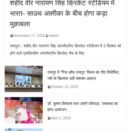
शहीद वीर नारायण सिंह क्रिकेट स्टेडियम में
भारत- साउथ अफ़्रीका के बीच होगा कड़ा
मुक़ाबला
November 17, 2025
Admin
रायपुर/:- शहीद वीर नारायण सिंह अंतर्राष्ट्रीय क्रिकेट स्टेडियम में 3 दिसंबर को
होने वाले एकदिवसीय अंतर्राष्ट्रीय क्रिकेट मैच के लिए
रायपुर में ‘गैंग्स ऑफ रायपुर’ फिल्म का गीत विमोचित,
नशे के खिलाफ उठी सशक्त आवाज़
October 14, 2025
डॉ. कुमार विश्वास कल आएंगे दंतेवाड़ा, रामकथा का
होगा आयोजन…
April 2, 2025