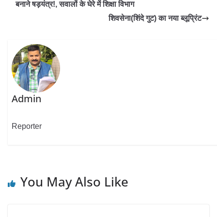
बनाने षड़यंत्र!, सवालों के घेरे में शिक्षा विभाग
शिवसेना(शिंदे गुट) का नया ब्लूप्रिंट
Admin
Reporter
You May Also Like