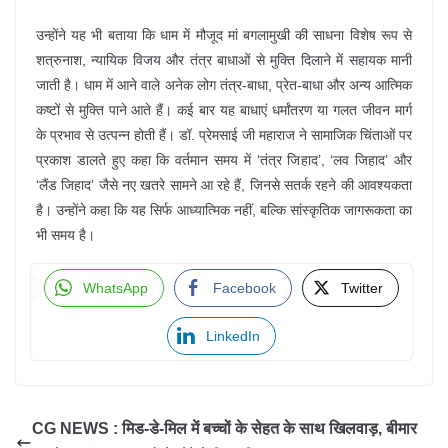
उन्होंने यह भी बताया कि धाम में मौजूद मां बगलामुखी की साधना विशेष रूप से
शत्रुनाश, न्यायिक विजय और तंत्र बाधाओं से मुक्ति दिलाने में सहायक मानी
जाती है। धाम में आने वाले अनेक लोग तंत्र-बाधा, प्रेत-बाधा और अन्य आत्मिक
कष्टों से मुक्ति पाने आते हैं। कई बार यह बाधाएं धर्मांतरण या गलत जीवन मार्ग
के प्रभाव से उत्पन्न होती हैं। डॉ. प्रेमसाई जी महाराज ने सामाजिक चिंताओं पर
प्रकाश डालते हुए कहा कि वर्तमान समय में ‘तंत्र जिहाद’, ‘लव जिहाद’ और
‘लैंड जिहाद’ जैसे नए खतरे सामने आ रहे हैं, जिनसे सतर्क रहने की आवश्यकता
है। उन्होंने कहा कि यह सिर्फ आध्यात्मिक नहीं, बल्कि सांस्कृतिक जागरूकता का
भी समय है।
WhatsApp
Facebook
Twitter
LinkedIn
CG NEWS : मिड-डे-मिल में बच्चों के सेहत के साथ खिलवाड़, बीमार