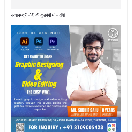
प्रधानमंत्री मोदी की कुलदेवी मां मातंगी