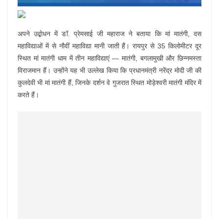
अपने उद्बोधन में डॉ. प्रेमसाई जी महाराज ने बताया कि मां मातंगी, दस
महाविद्याओं में से नौवीं महाविद्या मानी जाती हैं। रायपुर से 35 किलोमीटर दूर
स्थित मां मातंगी धाम में तीन महाविद्याएं — मातंगी, बगलामुखी और छिन्नमस्ता
विराजमान हैं। उन्होंने यह भी उल्लेख किया कि प्रधानमंत्री नरेंद्र मोदी जी की
कुलदेवी भी मां मातंगी हैं, जिनके दर्शन वे गुजरात स्थित मोड़ेश्वरी मातंगी मंदिर में
करते हैं।