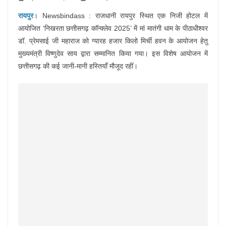
रायपुर
। Newsbindass : राजधानी रायपुर स्थित एक निजी होटल में
आयोजित ‘निखरता छत्तीसगढ़ कॉन्क्लेव 2025’ में मां मातंगी धाम के पीठाधीश्वर
डॉ. प्रेमसाई जी महाराज को ग्यारह हजार किलो मिर्ची हवन के आयोजन हेतु
मुख्यमंत्री विष्णुदेव साय द्वारा सम्मानित किया गया। इस विशेष आयोजन में
छत्तीसगढ़ की कई जानी-मानी हस्तियाँ मौजूद रहीं।