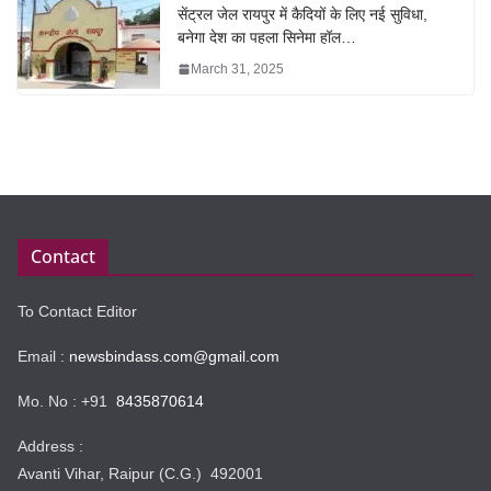
सेंट्रल जेल रायपुर में कैदियों के लिए नई सुविधा,
बनेगा देश का पहला सिनेमा हॉल…
March 31, 2025
Contact
To Contact Editor
Email :
newsbindass.com@gmail.com
Mo. No : +91
8435870614
Address :
Avanti Vihar, Raipur (C.G.) 492001