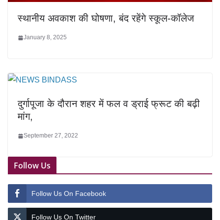
स्थानीय अवकाश की घोषणा, बंद रहेंगे स्कूल-कॉलेज
January 8, 2025
दुर्गापूजा के दौरान शहर में फल व ड्राई फ्रूट की बढ़ी
मांग,
September 27, 2022
Follow Us
Follow Us On Facebook
Follow Us On Twitter