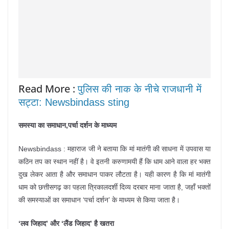
Read More :
पुलिस की नाक के नीचे राजधानी में
सट्टा: Newsbindass sting
समस्या का समाधान,पर्चा दर्शन के माध्यम
Newsbindass : महाराज जी ने बताया कि मां मातंगी की साधना में उपवास या
कठिन तप का स्थान नहीं है। वे इतनी करुणामयी हैं कि धाम आने वाला हर भक्त
दुख लेकर आता है और समाधान पाकर लौटता है। यही कारण है कि मां मातंगी
धाम को छत्तीसगढ़ का पहला त्रिकालदर्शी दिव्य दरबार माना जाता है, जहाँ भक्तों
की समस्याओं का समाधान ‘पर्चा दर्शन’ के माध्यम से किया जाता है।
‘लव जिहाद’ और ‘लैंड जिहाद’ है खतरा