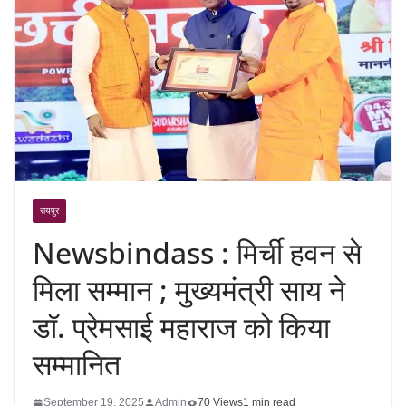
रायपुर
Newsbindass : मिर्ची हवन से
मिला सम्मान ; मुख्यमंत्री साय ने
डॉ. प्रेमसाई महाराज को किया
सम्मानित
September 19, 2025
Admin
70 Views
1 min read