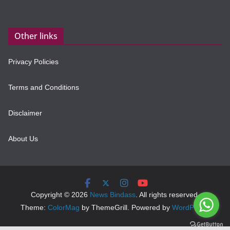
Other links
Privacy Policies
Terms and Conditions
Disclaimer
About Us
Copyright © 2026
News Bindass
. All rights reserved.
Theme:
ColorMag
by ThemeGrill. Powered by
WordPress
.