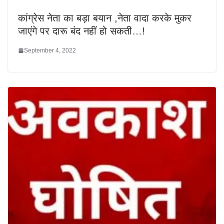
कांग्रेस नेता का बड़ा बयान ,नेता वादा करके मुकर
जाएंगे पर दारू बंद नहीं हो सकती…!
September 4, 2022