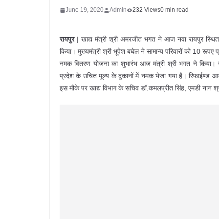
June 19, 2020
Admin
232 Views
0 min read
रायपुर
| खाद्य मंत्री श्री अमरजीत भगत ने आज नवा रायपुर स्थित
किया। मुख्यमंत्री श्री भूपेश बघेल ने सामान्य परिवारों को 10 रूप
नमक वितरण योजना का शुभारंभ आज मंत्री श्री भगत ने किया। नागर
प्रदेश के उचित मूल्य के दुकानों में नमक भेजा गया है। रिफाईण्
इस मौके पर खाद्य विभाग के सचिव डॉ.कमलप्रीत सिंह, एमडी नान 