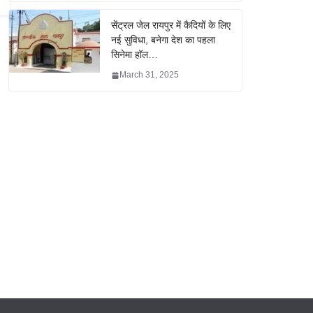
सेंट्रल जेल रायपुर में कैदियों के लिए
नई सुविधा, बनेगा देश का पहला
सिनेमा हॉल…
March 31, 2025