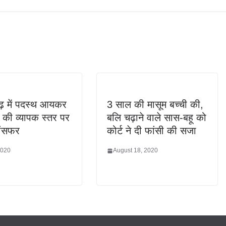
ढ़ में पदस्थ आयकर
3 साल की मासूम बच्ची की,
की व्यापक स्तर पर
बलि चढ़ाने वाले सास-बहू को
ांसफर
कोर्ट ने दी फांसी की सजा
2020
August 18, 2020