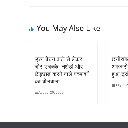
You May Also Like
ड्रग बेचने वाले से लेकर
छत्तीसग
चोर-उचक्के, नशेड़ी और
अफसरों 
छेड़छाड़ करने वाले बदमाशों
हुआ ट्र
का बोलबाला
July 2, 
August 20, 2020