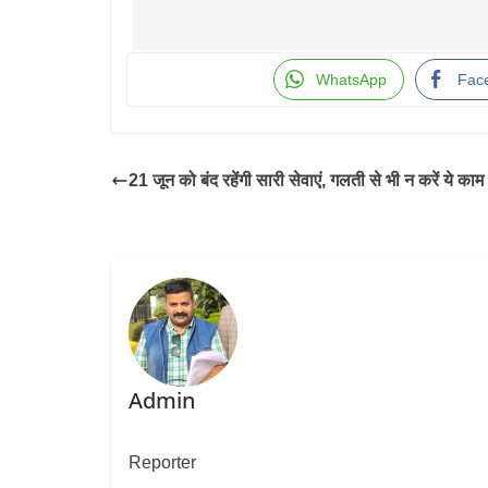
WhatsApp
Fac
21 जून को बंद रहेंगी सारी सेवाएं, गलती से भी न करें ये काम
Admin
Reporter