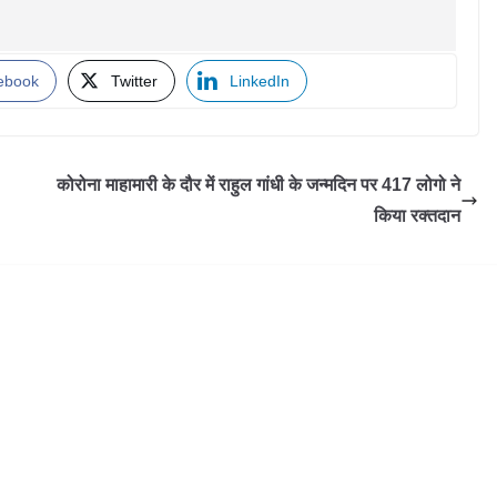
ebook
Twitter
LinkedIn
कोरोना माहामारी के दौर में राहुल गांधी के जन्मदिन पर 417 लोगो ने
किया रक्तदान