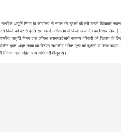
 नागरिक आपूर्ति निगम के कार्यालय से नमक भरे ट्रकों को हरी झण्डी दिखाकर रवाना
ए प्रति किलो की दर से प्रति राशनकार्ड अधिकतम दो किलो नमक देने का निर्णय लिया है।
िक आपूर्ति निगम द्वारा एपीएल राशनकार्डधारी सामान्य परिवारों को वितरण के लिए
ड आयोडीन युक्त अमृत नमक का वितरण शासकीय उचित मूल्य की दुकानों से किया जाएगा।
श्री निरंजन दास सहित अन्य अधिकारी मौजूद थे।