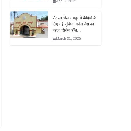
April 2, 2025
सेंट्रल जेल रायपुर में कैदियों के
लिए नई सुविधा, बनेगा देश का
पहला सिनेमा हॉल…
March 31, 2025