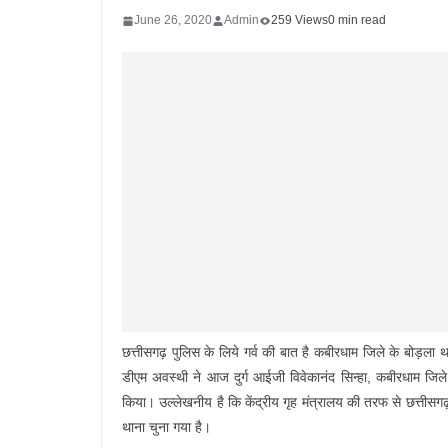
June 26, 2020
Admin
259 Views
0 min read
छत्तीसगढ़ पुलिस के लिये गर्व की बात है कबीरधाम जिले के बोड़ला थ
डीएम अवस्थी ने आज दुर्ग आईजी विवेकानंद सिन्हा, कबीरधाम जिल
किया। उल्लेखनीय है कि केंद्रीय गृह मंत्रालय की तरफ से छत्तीसगढ़ 
थाना चुना गया है।