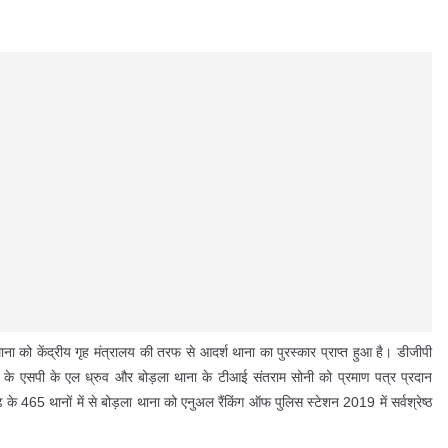
ाना को केंद्रीय गृह मंत्रालय की तरफ से आदर्श थाना का पुरस्कार प्राप्त हुआ है। डीजीपी
े के एसपी के एल ध्रुव और बोड़ला थाना के टीआई संतराम सोनी को प्रमाण पत्र प्रदान
के 465 थानों में से बोड़ला थाना को एनुअल रैंकिंग ऑफ पुलिस स्टेशन 2019 में सर्वश्रेष्ठ