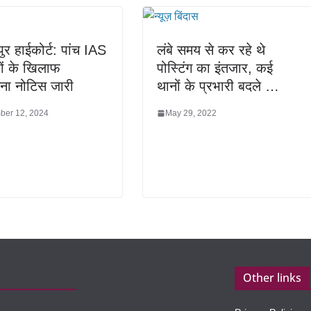
ुर हाईकोर्ट: पांच IAS
लंबे समय से कर रहे थे
ं के खिलाफ
पोस्टिंग का इंतजार, कई
ना नोटिस जारी
थानों के प्रभारी बदले …
ber 12, 2024
May 29, 2022
Other links