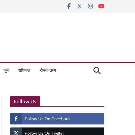
जुर्म
राशिफल
रोचक तथ्य
Follow Us
Follow Us On Facebook
Follow Us On Twitter