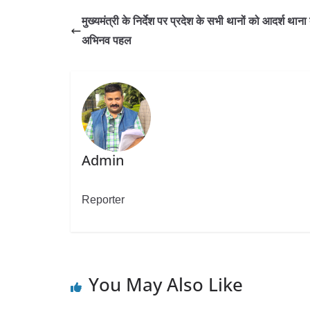
मुख्यमंत्री के निर्देश पर प्रदेश के सभी थानों को आदर्श थाना
अभिनव पहल
Admin
Reporter
You May Also Like