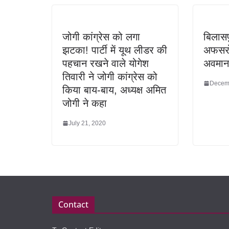
जोगी कांग्रेस को लगा
बिलासप
झटका! पार्टी में यूथ लीडर की
अफसरो
पहचान रखने वाले योगेश
अवमान
तिवारी ने जोगी कांग्रेस को
Decem
किया बाय-बाय, अध्यक्ष अमित
जोगी ने कहा
July 21, 2020
Contact