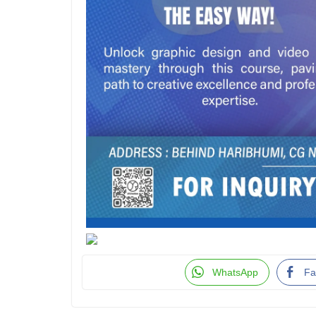
WhatsApp
Fa