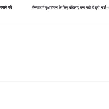
 बनाने की
मैनपाट में वृक्षारोपण के लिए महिलाएं बना रही हैं ट्री-गार्ड