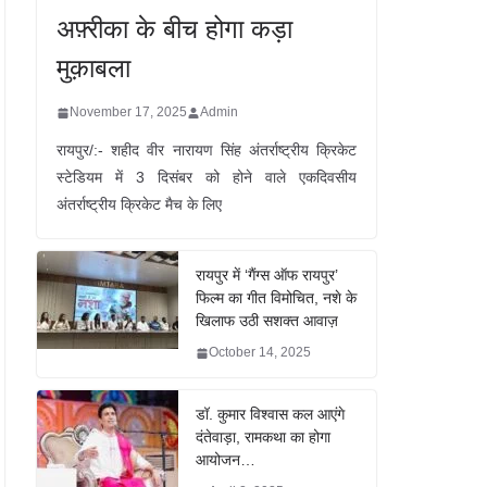
अफ़्रीका के बीच होगा कड़ा
मुक़ाबला
November 17, 2025
Admin
रायपुर/:- शहीद वीर नारायण सिंह अंतर्राष्ट्रीय क्रिकेट
स्टेडियम में 3 दिसंबर को होने वाले एकदिवसीय
अंतर्राष्ट्रीय क्रिकेट मैच के लिए
रायपुर में ‘गैंग्स ऑफ रायपुर’
फिल्म का गीत विमोचित, नशे के
खिलाफ उठी सशक्त आवाज़
October 14, 2025
डॉ. कुमार विश्वास कल आएंगे
दंतेवाड़ा, रामकथा का होगा
आयोजन…