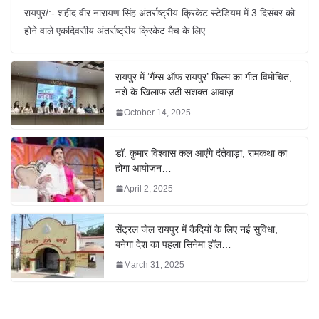
रायपुर/:- शहीद वीर नारायण सिंह अंतर्राष्ट्रीय क्रिकेट स्टेडियम में 3 दिसंबर को
होने वाले एकदिवसीय अंतर्राष्ट्रीय क्रिकेट मैच के लिए
रायपुर में ‘गैंग्स ऑफ रायपुर’ फिल्म का गीत विमोचित,
नशे के खिलाफ उठी सशक्त आवाज़
October 14, 2025
डॉ. कुमार विश्वास कल आएंगे दंतेवाड़ा, रामकथा का
होगा आयोजन…
April 2, 2025
सेंट्रल जेल रायपुर में कैदियों के लिए नई सुविधा,
बनेगा देश का पहला सिनेमा हॉल…
March 31, 2025