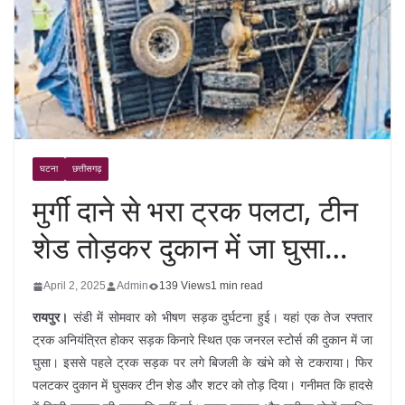
घटना
छत्तीसगढ़
मुर्गी दाने से भरा ट्रक पलटा, टीन
शेड तोड़कर दुकान में जा घुसा…
April 2, 2025
Admin
139 Views
1 min read
रायपुर।
संडी में सोमवार को भीषण सड़क दुर्घटना हुई। यहां एक तेज रफ्तार
ट्रक अनियंत्रित होकर सड़क किनारे स्थित एक जनरल स्टोर्स की दुकान में जा
घुसा। इससे पहले ट्रक सड़क पर लगे बिजली के खंभे को से टकराया। फिर
पलटकर दुकान में घुसकर टीन शेड और शटर को तोड़ दिया। गनीमत कि हादसे