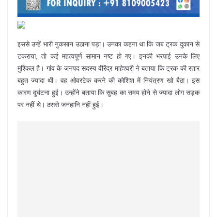
इससे उन्हें भारी नुकसान उठाना पड़ा। उनका कहना था कि जब ट्रक दुकान से
टकराया, तो कई महत्वपूर्ण सामान नष्ट हो गए। इनकी भरपाई उनके लिए
मुश्किल है। गांव के जनपद सदस्य वीरेंद्र माहेश्वरी ने बताया कि ट्रक की रतार
बहुत ज्यादा थी। वह ओवरटेक करने की कोशिश में नियंत्रण खो बैठा। इस
कारण दुर्घटना हुई। उन्होंने बताया कि सुबह का समय होने से ज्यादा लोग सड़क
पर नहीं थे। ठससे जनहानि नहीं हुई।