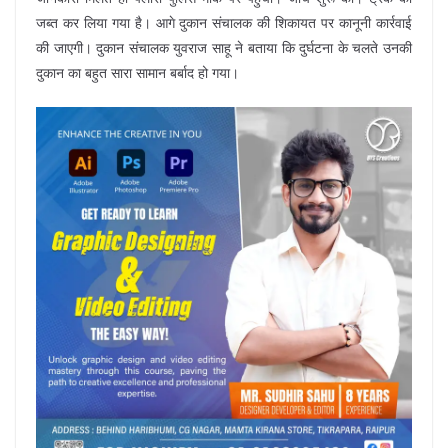
जब्त कर लिया गया है। आगे दुकान संचालक की शिकायत पर कानूनी कार्रवाई
की जाएगी। दुकान संचालक युवराज साहू ने बताया कि दुर्घटना के चलते उनकी
दुकान का बहुत सारा सामान बर्बाद हो गया।