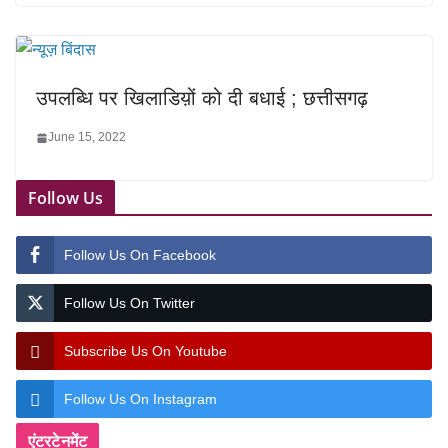
उपलब्धि पर खिलाडिय़ों को दी बधाई ; छत्तीसगढ़
June 15, 2022
Follow Us
Follow Us On Facebook
Follow Us On Twitter
Subscribe Us On Youtube
Follow Us On Instagram
एंटरटेनमेंट