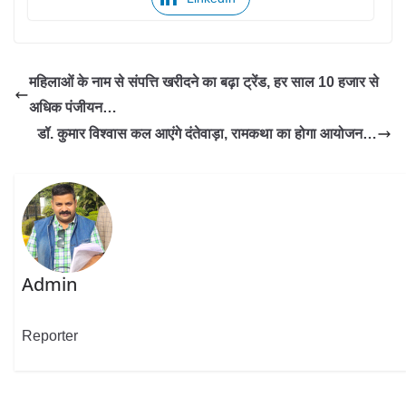
महिलाओं के नाम से संपत्ति खरीदने का बढ़ा ट्रेंड, हर साल 10 हजार से
अधिक पंजीयन…
डॉ. कुमार विश्वास कल आएंगे दंतेवाड़ा, रामकथा का होगा आयोजन…
Admin
Reporter