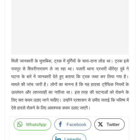
मिली जानकारी के मुताबिक, ट्रक में मुर्गियों के चारा-दाना लोड था। ट्रक इसे
रायपुर से शिवरीनारायण ले जा रहा था। पलारी थाना प्रभारी धीरेंद्र दुबे ने
घटना के बारे में जानकारी देते हुए बताया कि ट्रक जब्त कर लिया गया है।
मामले की जांच जारी है। लोगों का मानना है कि यह हादसा ट्रैफिक नियमों के
उल्लंघन और लापरवाही का नतीजा था। इस तरह की घटनाओं को रोकने के
लिए सत कदम उठाए जाने चाहिए। उन्होंने प्रशासन से उमीद जताई कि भविष्य में
ऐसे हादसे रोकने के लिए आवश्यक कदम उठाए जाएंगे।
WhatsApp
Facebook
Twitter
LinkedIn