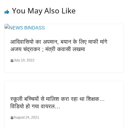
You May Also Like
आदिवासियो का अपमान, बयान के लिए माफी मांगे
अजय चंद्राकर ; मंत्री कवासी लखमा
July 10, 2022
स्कूली बच्चियों से मालिश करा रहा था शिक्षक…
विडियो हो गया वायरल…
August 24, 2021