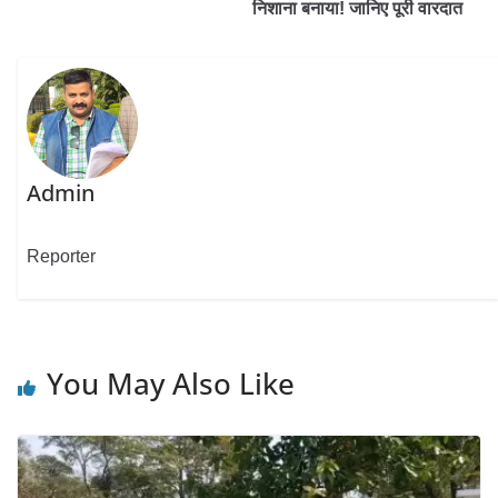
निशाना बनाया! जानिए पूरी वारदात
Admin
Reporter
You May Also Like