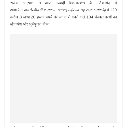
राजेश अग्रवाल ने आज मरवाही विकासखण्ड के मटियाडांड़ में
आयोजित
अंतर्राज्यीय भैना समाज नवाखाई महोत्सव सह सम्मान समारोह
में 129
करोड़ 8 लाख 26 हजार रुपये की लागत से बनने वाले 104 विकास कार्यों का
लोकार्पण और भूमिपूजन किया।