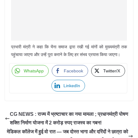
प्रभारी मंत्री ने कहा कि भैना समाज द्वारा रखी गई मांगों को मुख्यमंत्री तक
पहुंचाया जाएगा और उन्हें पूरा कराने के लिए हर संभव प्रयास किया जाएगा।
WhatsApp
Facebook
Twitter/X
LinkedIn
CG NEWS : राज्य में भ्रष्टाचार का नया मामला ; प्रधानमंत्री पोषण
शक्ति निर्माण योजना में 2 करोड़ रुपए राजस्व का गबन!
मेडिकल कॉलेज में हुई वो रात — जब दोस्त भागा और दरिंदों ने छात्रा को