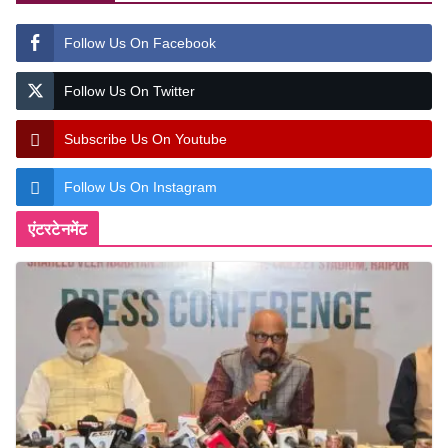
Follow Us On Facebook
Follow Us On Twitter
Subscribe Us On Youtube
Follow Us On Instagram
एंटरटेनमेंट