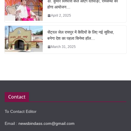
डॉ. कुमार विश्वास कल आएंगे दंतेवाड़ा, रामकथा का
होगा आयोजन…
April 2, 2025
सेंट्रल जेल रायपुर में कैदियों के लिए नई सुविधा,
बनेगा देश का पहला सिनेमा हॉल…
March 31, 2025
Contact
To Contact Editor
Email :
newsbindass.com@gmail.com