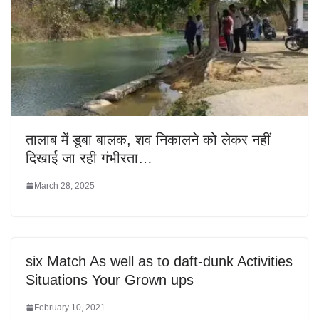
तालाब में डूबा बालक, शव निकालने को लेकर नहीं
दिखाई जा रही गंभीरता…
March 28, 2025
six Match As well as to daft-dunk Activities
Situations Your Grown ups
February 10, 2021