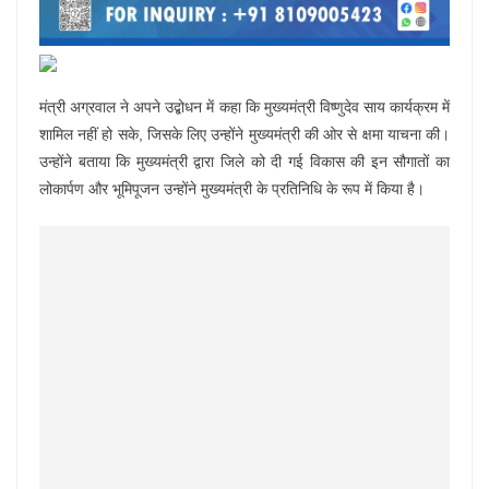
मंत्री अग्रवाल ने अपने उद्बोधन में कहा कि मुख्यमंत्री विष्णुदेव साय कार्यक्रम में
शामिल नहीं हो सके, जिसके लिए उन्होंने मुख्यमंत्री की ओर से क्षमा याचना की।
उन्होंने बताया कि मुख्यमंत्री द्वारा जिले को दी गई विकास की इन सौगातों का
लोकार्पण और भूमिपूजन उन्होंने मुख्यमंत्री के प्रतिनिधि के रूप में किया है।