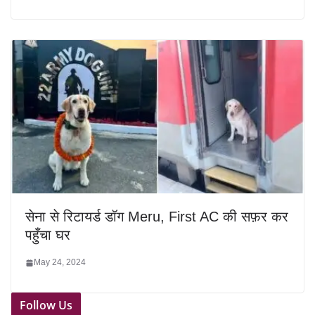
सेना से रिटायर्ड डॉग Meru, First AC की सफ़र कर
पहुँचा घर
May 24, 2024
Follow Us