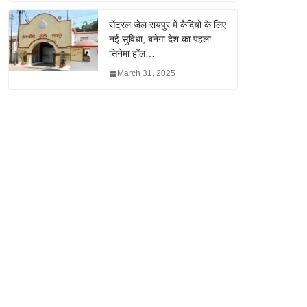
सेंट्रल जेल रायपुर में कैदियों के लिए
नई सुविधा, बनेगा देश का पहला
सिनेमा हॉल…
March 31, 2025