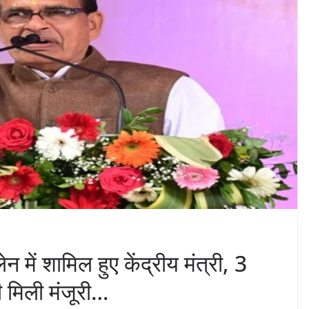
में शामिल हुए केंद्रीय मंत्री, 3
 मिली मंजूरी…