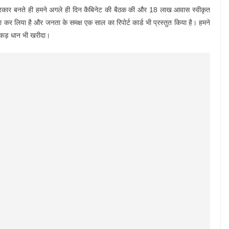
 की सरकार बनते ही हमने अगले ही दिन कैबिनेट की बैठक की और 18 लाख आवास स्वीकृत
कर लिया है और जनता के समक्ष एक साल का रिपोर्ट कार्ड भी प्रस्तुत किया है। हमने
 एकड़ धान भी खरीदा।