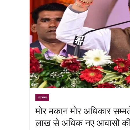
छत्तीसगढ़
मोर मकान मोर अधिकार सम्मलेन 
लाख से अधिक नए आवासों की