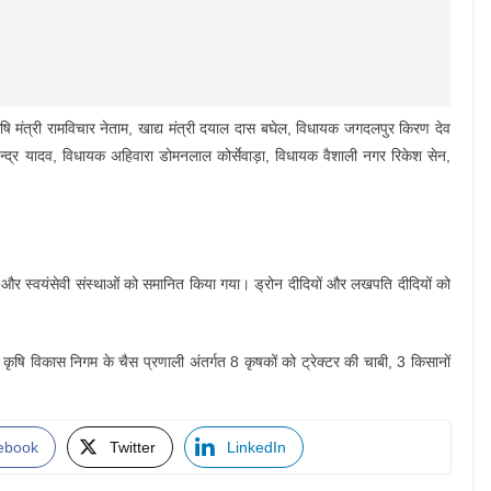
ि मंत्री रामविचार नेताम, खाद्य मंत्री दयाल दास बघेल, विधायक जगदलपुर किरण देव
जेन्द्र यादव, विधायक अहिवारा डोमनलाल कोर्सेवाड़ा, विधायक वैशाली नगर रिकेश सेन,
ायतों और स्वयंसेवी संस्थाओं को समानित किया गया। ड्रोन दीदियों और लखपति दीदियों को
एवं कृषि विकास निगम के चैस प्रणाली अंतर्गत 8 कृषकों को ट्रेक्टर की चाबी, 3 किसानों
ebook
Twitter
LinkedIn