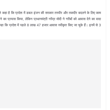
न ने कहा है कि प्रदेश में डबल इंजन की सरकार तस्वीर और तकदीर बदलने के लिए काम
 का प्रयास किया, लेकिन प्रधानमंत्री नरेंद्र मोदी ने गरीबों को आवास देने का वादा
कहा कि प्रदेश में पहले 8 लाख 47 हजार आवास स्वीकृत किए जा चुके हैं। इनमें से 3