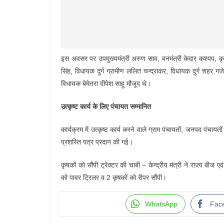
इस अवसर पर उपमुख्यमंत्री अरुण साव, वनमंत्री केदार कश्यप, कृष
सिंह, विधायक दुर्ग ग्रामीण ललित चन्द्राकर, विधायक दुर्ग शहर ग
विधायक बेमेतरा दीपेश साहू मौजूद थे।
उत्कृष्ट कार्य के लिए पंचायत सम्मानित
कार्यक्रम में उत्कृष्ट कार्य करने वाले ग्राम पंचायतों, जनपद पंच
प्रशस्ति पत्र प्रदान की गई।
कृषकों को सौंपी ट्रेक्टर की चाबी – केन्द्रीय मंत्री ने राज्य बीज 
को पावर ट्रिलर व 2 कृषकों को रीपर सौंपी।
WhatsApp
Fac