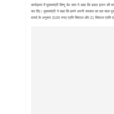
कार्यक्रम में मुख्यमंत्री विष्णु देव साय ने कहा कि डबल इंजन
कर दिए। मुख्यमंत्री ने कहा कि हमने अपनी सरकार का एक साल पूरा 
वायदे के अनुरूप 3100 रुपए प्रति क्विंटल और 21 क्विंटल प्रति