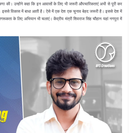
की घोषणा की। उन्होंने कहा कि इन आवासों के लिए भी जरूरी औपचारिकताएं अभी से पूरी कर
ै। इससे विकास में बाधा आती है। ऐसे में एक देश एक चुनाव बेहद जरूरी है। इससे देश में
कता के लिए अभियान भी चलाएं। केंद्रीय मंत्री शिवराज सिंह चौहान यहां नगपुरा में