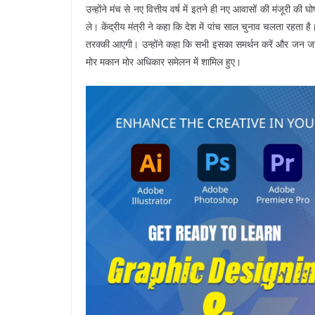
उन्होंने मंच से नए वित्तीय वर्ष में इतने ही नए आवासों की मंजूरी 
ले। केंद्रीय मंत्री ने कहा कि देश में पांच साल चुनाव चलता रहता ह
तरक्की आएगी। उन्होंने कहा कि सभी इसका समर्थन करें और जन जागरू
मोर मकान मोर अधिकार समेलन में शामिल हुए।