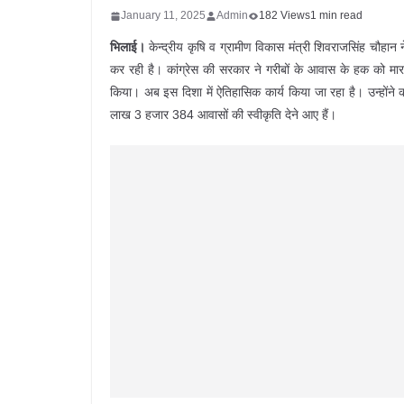
January 11, 2025
Admin
182 Views
1 min read
भिलाई।
केन्द्रीय कृषि व ग्रामीण विकास मंत्री शिवराजसिंह चौहा
कर रही है। कांग्रेस की सरकार ने गरीबों के आवास के हक को मारने
किया। अब इस दिशा में ऐतिहासिक कार्य किया जा रहा है। उन्होंने 
लाख 3 हजार 384 आवासों की स्वीकृति देने आए हैं।