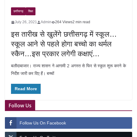
छत्तीसगढ़
शिक्षा
July 26, 2021
Admin
264 Views
2 min read
इस तारीख से खुलेंगे छत्तीसगढ़ में स्कूल…
स्कूल आने से पहले होगा बच्चो का थर्मल
स्कैन…इस प्रकार लगेगी कक्षाएं…
बलौदाबाजार। राज्य शासन ने आगामी 2 अगस्त से फिर से स्कूल शुरू करने के
निर्देश जारी कर दिए हैं। बच्चों
Read More
Follow Us
Follow Us On Facebook