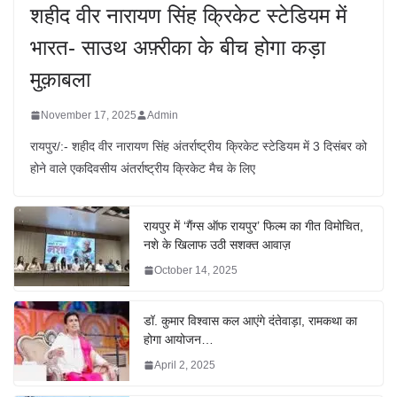
शहीद वीर नारायण सिंह क्रिकेट स्टेडियम में
भारत- साउथ अफ़्रीका के बीच होगा कड़ा
मुक़ाबला
November 17, 2025
Admin
रायपुर/:- शहीद वीर नारायण सिंह अंतर्राष्ट्रीय क्रिकेट स्टेडियम में 3 दिसंबर को
होने वाले एकदिवसीय अंतर्राष्ट्रीय क्रिकेट मैच के लिए
रायपुर में ‘गैंग्स ऑफ रायपुर’ फिल्म का गीत विमोचित,
नशे के खिलाफ उठी सशक्त आवाज़
October 14, 2025
डॉ. कुमार विश्वास कल आएंगे दंतेवाड़ा, रामकथा का
होगा आयोजन…
April 2, 2025