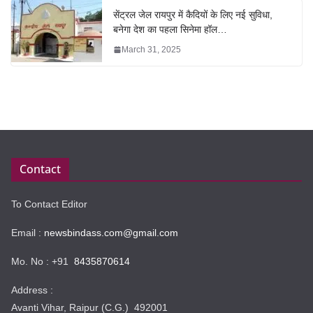
सेंट्रल जेल रायपुर में कैदियों के लिए नई सुविधा,
बनेगा देश का पहला सिनेमा हॉल…
March 31, 2025
Contact
To Contact Editor
Email :
newsbindass.com@gmail.com
Mo. No : +91
8435870614
Address :
Avanti Vihar, Raipur (C.G.) 492001