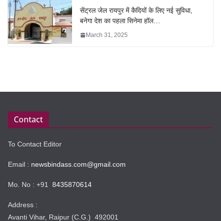
सेंट्रल जेल रायपुर में कैदियों के लिए नई सुविधा,
बनेगा देश का पहला सिनेमा हॉल…
March 31, 2025
Contact
To Contact Editor
Email :
newsbindass.com@gmail.com
Mo. No : +91
8435870614
Address :
Avanti Vihar, Raipur (C.G.) 492001