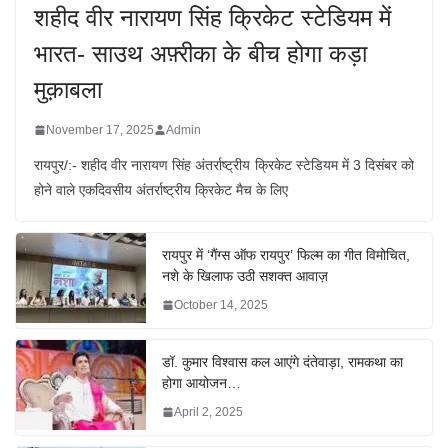
शहीद वीर नारायण सिंह क्रिकेट स्टेडियम में
भारत- साउथ अफ़्रीका के बीच होगा कड़ा
मुक़ाबला
November 17, 2025
Admin
रायपुर/:- शहीद वीर नारायण सिंह अंतर्राष्ट्रीय क्रिकेट स्टेडियम में 3 दिसंबर को
होने वाले एकदिवसीय अंतर्राष्ट्रीय क्रिकेट मैच के लिए
रायपुर में ‘गैंग्स ऑफ रायपुर’ फिल्म का गीत विमोचित,
नशे के खिलाफ उठी सशक्त आवाज़
October 14, 2025
डॉ. कुमार विश्वास कल आएंगे दंतेवाड़ा, रामकथा का
होगा आयोजन…
April 2, 2025