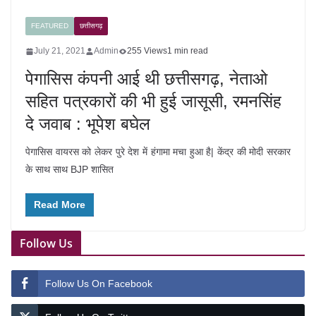
FEATURED
छत्तीसगढ़
July 21, 2021
Admin
255 Views
1 min read
पेगासिस कंपनी आई थी छत्तीसगढ़, नेताओ
सहित पत्रकारों की भी हुई जासूसी, रमनसिंह
दे जवाब : भूपेश बघेल
पेगासिस वायरस को लेकर पुरे देश में हंगामा मचा हुआ है| केंद्र की मोदी सरकार
के साथ साथ BJP शासित
Read More
Follow Us
Follow Us On Facebook