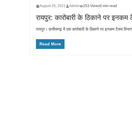
August 25, 2021
Admin
253 Views
0 min read
रायपुर: कारोबारी के ठिकाने पर इनकम
रायपुर। छत्तीसगढ़ में एक कारोबारी के ठिकाने पर इनकम टैक्स विभा
Read More