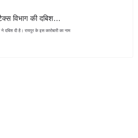
 टैक्स विभाग की दबिश…
ग ने दबिश दी है। रायपुर के इस कारोबारी का नाम