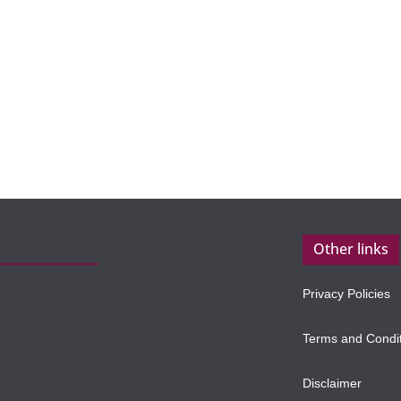
Other links
Privacy Policies
Terms and Condi
Disclaimer