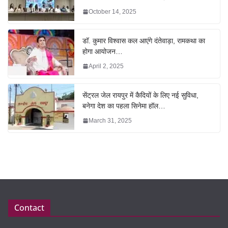
October 14, 2025
डॉ. कुमार विश्वास कल आएंगे दंतेवाड़ा, रामकथा का
होगा आयोजन…
April 2, 2025
सेंट्रल जेल रायपुर में कैदियों के लिए नई सुविधा,
बनेगा देश का पहला सिनेमा हॉल…
March 31, 2025
Contact