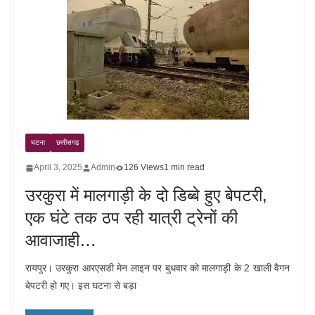
घटना
छत्तीसगढ़
April 3, 2025
Admin
126 Views
1 min read
उरकुरा में मालगाड़ी के दो डिब्बे हुए बेपटरी,
एक घंटे तक ठप रही यात्री ट्रेनों की
आवाजाही…
रायपुर। उरकुरा आरएसडी मेन लाइन पर बुधवार को मालगाड़ी के 2 खाली वैगन
बेपटरी हो गए। इस घटना से बड़ा