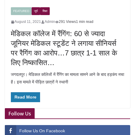
FEATURED
जुर्म
शिक्षा
August 11, 2021
Admin
291 Views
1 min read
मेडिकल कॉलेज में रैंगिंग: 60 से ज्यादा
जूनियर मेडिकल स्टूडेंट ने लगाया सीनियर्स
पर रैगिंग का आरोप…7 छात्र 1-1 साल के
लिए निष्कासित…
जगदलपुर। मेडिकल कॉलेजों में रैंगिंग का मामला सामने आने के बाद हड़कंप मचा
है। इस मामले में पीड़ित छात्रों ने स्थानी
Read More
Follow Us
Follow Us On Facebook