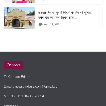
सेंट्रल जेल रायपुर में कैदियों के लिए नई सुविधा,
बनेगा देश का पहला सिनेमा हॉल…
March 31, 2025
Contact
To Contact Editor
Email :
newsbindass.com@gmail.com
Mo. No : +91
8435870614
Address :