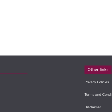
Other links
Privacy Policies
Terms and Condi
Disclaimer