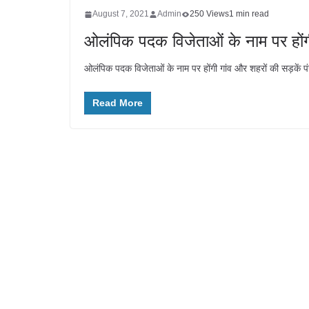
August 7, 2021
Admin
250 Views
1 min read
ओलंपिक पदक विजेताओं के नाम पर होंगी
ओलंपिक पदक विजेताओं के नाम पर होंगी गांव और शहरों की सड़कें प
Read More