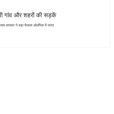
 गांव और शहरों की सड़कें
ंजाब सरकार ने बड़ा फैसला ओलंपिक में भारत