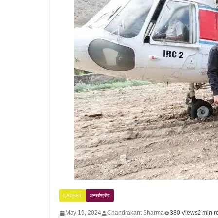
LATEST
अन्तर्राष्ट्रीय
May 19, 2024
Chandrakant Sharma
380 Views
2 min r