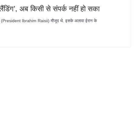
 लैंडिंग’, अब किसी से संपर्क नहीं हो सका
म रईसी (President Ibrahim Raisii) मौजूद थे. इसके अलावा ईरान के