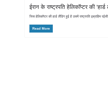
ईरान के राष्ट्रपति हेलिकॉप्टर की ‘हार्ड
जिस हेलिकॉप्टर की हार्ड लैंडिंग हुई है उसमें राष्ट्रपति इब्राहि
Read More