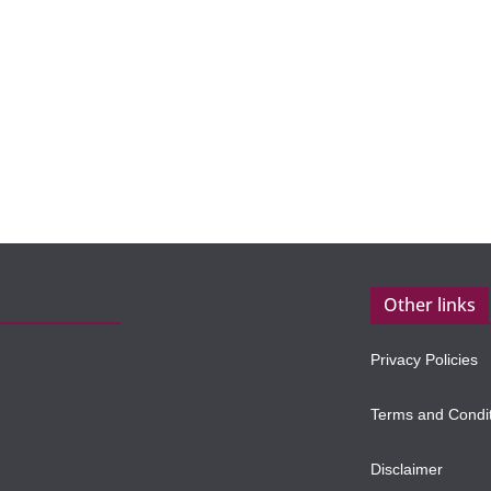
Other links
Privacy Policies
Terms and Condi
Disclaimer