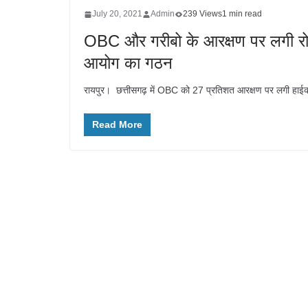
July 20, 2021
Admin
239 Views
1 min read
OBC और गरीबो के आरक्षण पर लगी र
आयोग का गठन
रायपुर। छत्तीसगढ़ में OBC को 27 प्रतिशत आरक्षण पर लगी हाईक
Read More