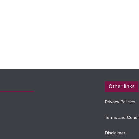
Other links
Privacy Policies
Terms and Condi
Disclaimer