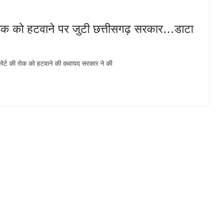
ोक को हटवाने पर जुटी छत्तीसगढ़ सरकार…डाटा
ोर्ट की रोक को हटवाने की कवायद सरकार ने की