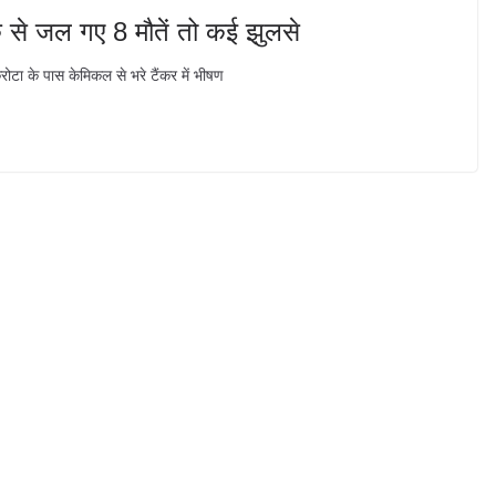
े से जल गए 8 मौतें तो कई झुलसे
टा के पास केमिकल से भरे टैंकर में भीषण