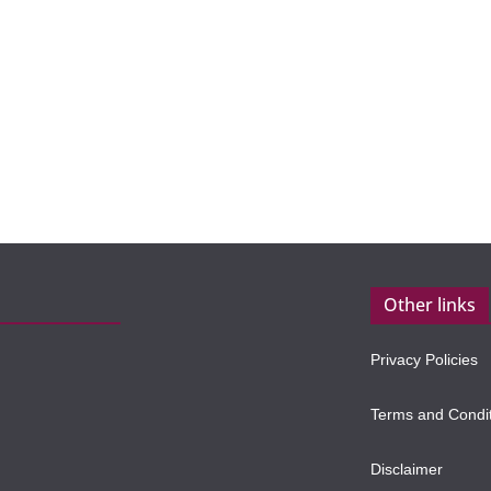
Other links
Privacy Policies
Terms and Condi
Disclaimer