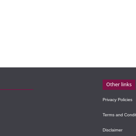
Other links
Privacy Policies
Terms and Condi
Disclaimer