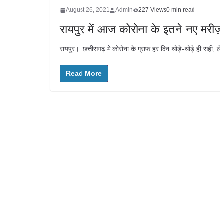
August 26, 2021
Admin
227 Views
0 min read
रायपुर में आज कोरोना के इतने नए म
रायपुर। छत्तीसगढ़ में कोरोना के ग्राफ हर दिन थोड़े-थोड़े ही सही, ल
Read More