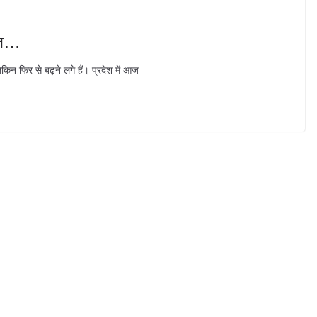
रीज़…
ेकिन फिर से बढ़ने लगे हैं। प्रदेश में आज