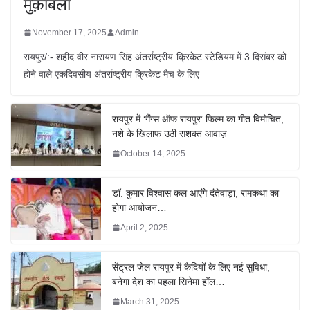
मुक़ाबला
November 17, 2025
Admin
रायपुर/:- शहीद वीर नारायण सिंह अंतर्राष्ट्रीय क्रिकेट स्टेडियम में 3 दिसंबर को
होने वाले एकदिवसीय अंतर्राष्ट्रीय क्रिकेट मैच के लिए
रायपुर में ‘गैंग्स ऑफ रायपुर’ फिल्म का गीत विमोचित,
नशे के खिलाफ उठी सशक्त आवाज़
October 14, 2025
डॉ. कुमार विश्वास कल आएंगे दंतेवाड़ा, रामकथा का
होगा आयोजन…
April 2, 2025
सेंट्रल जेल रायपुर में कैदियों के लिए नई सुविधा,
बनेगा देश का पहला सिनेमा हॉल…
March 31, 2025