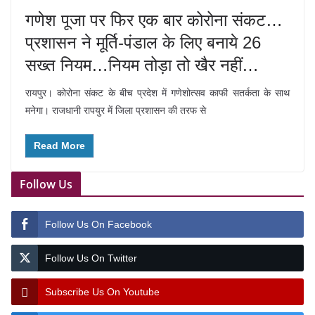
गणेश पूजा पर फिर एक बार कोरोना संकट…
प्रशासन ने मूर्ति-पंडाल के लिए बनाये 26
सख्त नियम…नियम तोड़ा तो खैर नहीं…
रायपुर। कोरोना संकट के बीच प्रदेश में गणेशोत्सव काफी सतर्कता के साथ
मनेगा। राजधानी रापयुर में जिला प्रशासन की तरफ से
Read More
Follow Us
Follow Us On Facebook
Follow Us On Twitter
Subscribe Us On Youtube