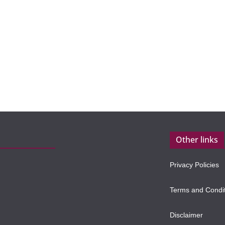
Other links
Privacy Policies
Terms and Condi
Disclaimer