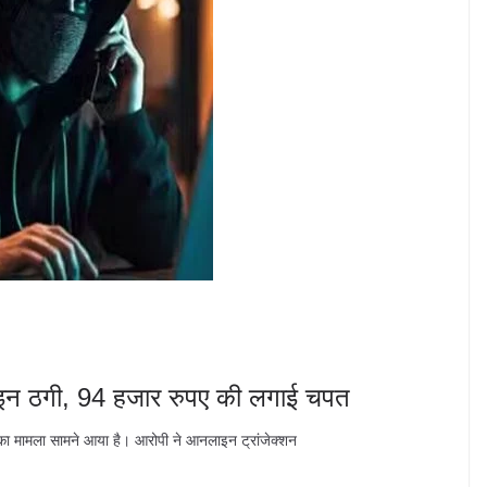
इन ठगी, 94 हजार रुपए की लगाई चपत
ी का मामला सामने आया है। आरोपी ने आनलाइन ट्रांजेक्शन