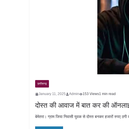
छत्तीसगढ़
January 11, 2025
Admin
153 Views
1 min read
दोस्त की आवाज में बात कर की ऑनला
बेमेतरा। ग्राम जिया निवासी युवक से दोस्त बनकर हजारों रुपए ठग