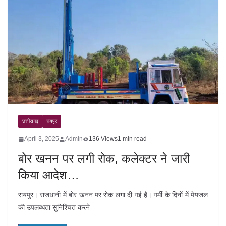
छत्तीसगढ़
रायपुर
April 3, 2025
Admin
136 Views
1 min read
बोर खनन पर लगी रोक, कलेक्टर ने जारी
किया आदेश…
रायपुर। राजधानी में बोर खनन पर रोक लगा दी गई है। गर्मी के दिनों में पेयजल
की उपलब्धता सुनिश्चित करने