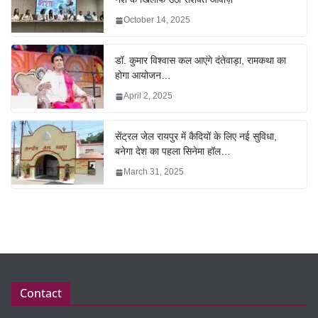
October 14, 2025
डॉ. कुमार विश्वास कल आएंगे दंतेवाड़ा, रामकथा का
होगा आयोजन…
April 2, 2025
सेंट्रल जेल रायपुर में कैदियों के लिए नई सुविधा,
बनेगा देश का पहला सिनेमा हॉल…
March 31, 2025
Contact