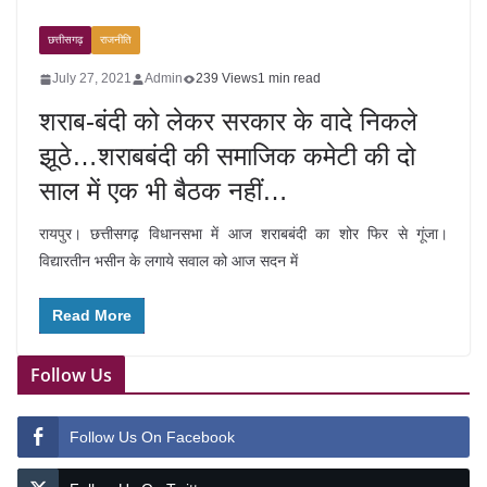
छत्तीसगढ़
राजनीति
July 27, 2021
Admin
239 Views
1 min read
शराब-बंदी को लेकर सरकार के वादे निकले
झूठे…शराबबंदी की समाजिक कमेटी की दो
साल में एक भी बैठक नहीं…
रायपुर। छत्तीसगढ़ विधानसभा में आज शराबबंदी का शोर फिर से गूंजा।
विद्यारतीन भसीन के लगाये सवाल को आज सदन में
Read More
Follow Us
Follow Us On Facebook