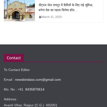
सेंट्रल जेल रायपुर में कैदियों के लिए नई सुविधा,
बनेगा देश का पहला सिनेमा हॉल…
March 31, 2025
Contact
To Contact Editor
Email :
newsbindass.com@gmail.com
Mo. No : +91
8435870614
Address :
Avanti Vihar, Raipur (C.G.) 492001