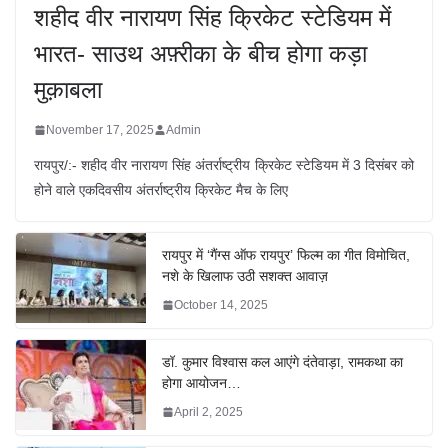
शहीद वीर नारायण सिंह क्रिकेट स्टेडियम में
भारत- साउथ अफ़्रीका के बीच होगा कड़ा
मुक़ाबला
November 17, 2025
Admin
रायपुर/:- शहीद वीर नारायण सिंह अंतर्राष्ट्रीय क्रिकेट स्टेडियम में 3 दिसंबर को
होने वाले एकदिवसीय अंतर्राष्ट्रीय क्रिकेट मैच के लिए
रायपुर में ‘गैंग्स ऑफ रायपुर’ फिल्म का गीत विमोचित,
नशे के खिलाफ उठी सशक्त आवाज़
October 14, 2025
डॉ. कुमार विश्वास कल आएंगे दंतेवाड़ा, रामकथा का
होगा आयोजन…
April 2, 2025