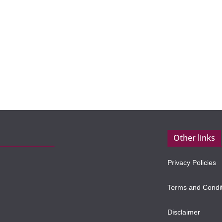
Other links
Privacy Policies
Terms and Condi
Disclaimer