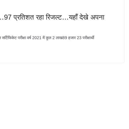
ारी…97 प्रतिशत रहा रिजल्ट…यहाँ देखे अपना
ल सर्टिफिकेट परीक्षा वर्ष 2021 में कुल 2 लाख89 हजार 23 परीक्षार्थी