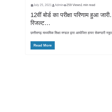
July 25, 2021
Admin
259 Views
1 min read
12वीं बोर्ड का परीक्षा परिणाम हुआ ज
रिजल्ट…
छत्तीसगढ़ माध्यमिक शिक्षा मण्डल द्वारा आयोजित हायर सेकण्डरी स्कू
Read More