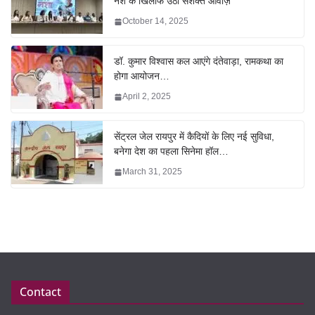
नशे के खिलाफ उठी सशक्त आवाज़
October 14, 2025
डॉ. कुमार विश्वास कल आएंगे दंतेवाड़ा, रामकथा का
होगा आयोजन…
April 2, 2025
सेंट्रल जेल रायपुर में कैदियों के लिए नई सुविधा,
बनेगा देश का पहला सिनेमा हॉल…
March 31, 2025
Contact