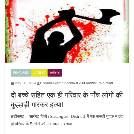
FEATURED
LATEST
छत्तीसगढ़
May 18, 2024
Chandrakant Sharma
299 Views
1 min read
दो बच्चे सहित एक ही परिवार के पाँच लोगों की
कुल्हाड़ी मारकर हत्या!
छत्तीसगढ़। सारंगढ़ जिले (Sarangarh District) में एक सनकी युवक ने एक
ही परिवार के 5 लोगों को मार डाला। बताया