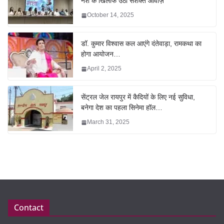
नशे के खिलाफ उठी सशक्त आवाज़
October 14, 2025
डॉ. कुमार विश्वास कल आएंगे दंतेवाड़ा, रामकथा का
होगा आयोजन…
April 2, 2025
सेंट्रल जेल रायपुर में कैदियों के लिए नई सुविधा,
बनेगा देश का पहला सिनेमा हॉल…
March 31, 2025
Contact