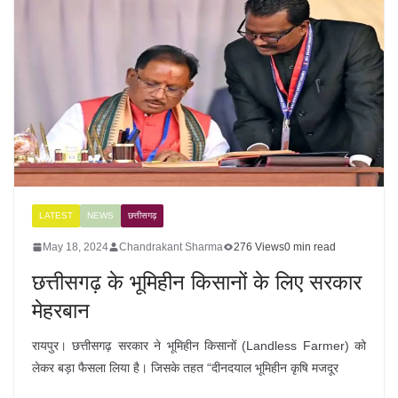
LATEST
NEWS
छत्तीसगढ़
May 18, 2024
Chandrakant Sharma
276 Views
0 min read
छत्तीसगढ़ के भूमिहीन किसानों के लिए सरकार
मेहरबान
रायपुर। छत्तीसगढ़ सरकार ने भूमिहीन किसानों (Landless Farmer) को
लेकर बड़ा फैसला लिया है। जिसके तहत “दीनदयाल भूमिहीन कृषि मजदूर