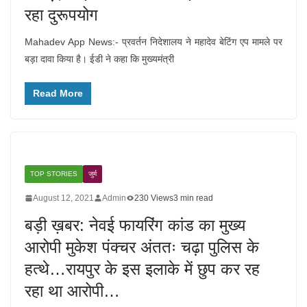
रहा दुरूपयोग
Mahadev App News:- प्रवर्तन निदेशालय ने महादेव बेटिंग एप मामले पर
बड़ा दावा किया है। ईडी ने कहा कि मुख्यमंत्री
Read More
TOP STORIES
जुर्म
August 12, 2021
Admin
230 Views
3 min read
बड़ी ख़बर: नेवई फायरिंग कांड का मुख्य
आरोपी मुकेश पंक्चर अंततः चढ़ा पुलिस के
हत्थे…रायपुर के इस इलाके में छुप कर रह
रहा था आरोपी…