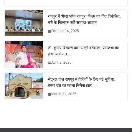
रायपुर में ‘गैंग्स ऑफ रायपुर’ फिल्म का गीत विमोचित,
नशे के खिलाफ उठी सशक्त आवाज़
October 14, 2025
डॉ. कुमार विश्वास कल आएंगे दंतेवाड़ा, रामकथा का
होगा आयोजन…
April 2, 2025
सेंट्रल जेल रायपुर में कैदियों के लिए नई सुविधा,
बनेगा देश का पहला सिनेमा हॉल…
March 31, 2025