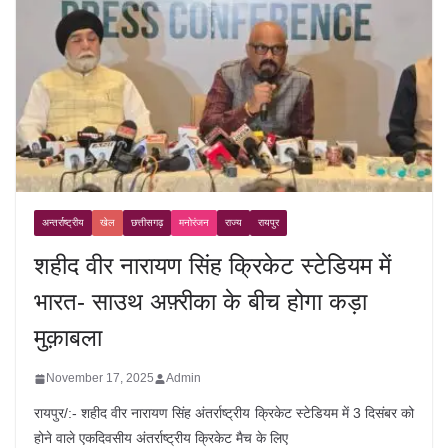
अन्तर्राष्ट्रीय
खेल
छत्तीसगढ़
मनोरंजन
राज्य
रायपुर
शहीद वीर नारायण सिंह क्रिकेट स्टेडियम में
भारत- साउथ अफ़्रीका के बीच होगा कड़ा
मुक़ाबला
November 17, 2025
Admin
रायपुर/:- शहीद वीर नारायण सिंह अंतर्राष्ट्रीय क्रिकेट स्टेडियम में 3 दिसंबर को
होने वाले एकदिवसीय अंतर्राष्ट्रीय क्रिकेट मैच के लिए