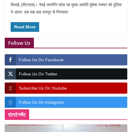
भिलाई (वीएनएस)। नेवई फायरिंग कांड का मुख्य आरोपी मुकेश पंक्चर को पुलिस
ने अंतत: एक माह बाद रायपुर से गिरफ्तार
Read More
Follow Us
Follow Us On Facebook
Follow Us On Twitter
Subscribe Us On Youtube
Follow Us On Instagram
एंटरटेनमेंट