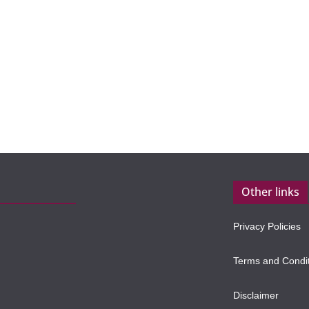
Other links
Privacy Policies
Terms and Condi
Disclaimer