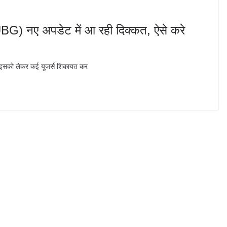
) नए अपडेट में आ रही दिक्कत, ऐसे करे
ा| इसको लेकर कई यूजर्स शिकायत कर