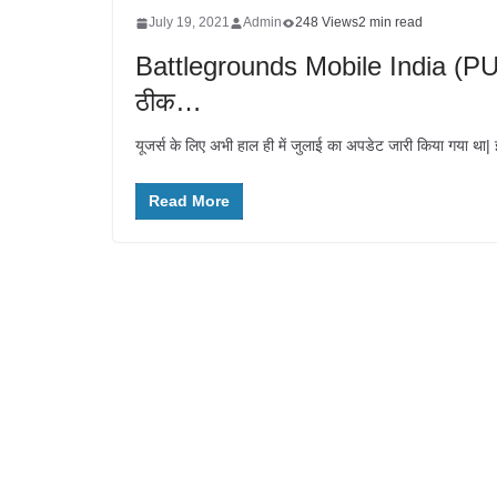
July 19, 2021
Admin
248 Views
2 min read
Battlegrounds Mobile India (PUBG
ठीक…
यूजर्स के लिए अभी हाल ही में जुलाई का अपडेट जारी किया गया थ
Read More