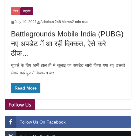
खेल
राष्ट्रीय
July 19, 2021
Admin
248 Views
2 min read
Battlegrounds Mobile India (PUBG)
नए अपडेट में आ रही दिक्कत, ऐसे करे
ठीक…
यूजर्स के लिए अभी हाल ही में जुलाई का अपडेट जारी किया गया था| इसको
लेकर कई यूजर्स शिकायत कर
Read More
Follow Us
Follow Us On Facebook