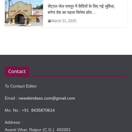
सेंट्रल जेल रायपुर में कैदियों के लिए नई सुविधा,
बनेगा देश का पहला सिनेमा हॉल…
March 31, 2025
Contact
To Contact Editor
Email :
newsbindass.com@gmail.com
Mo. No : +91
8435870614
Address :
Avanti Vihar, Raipur (C.G.) 492001