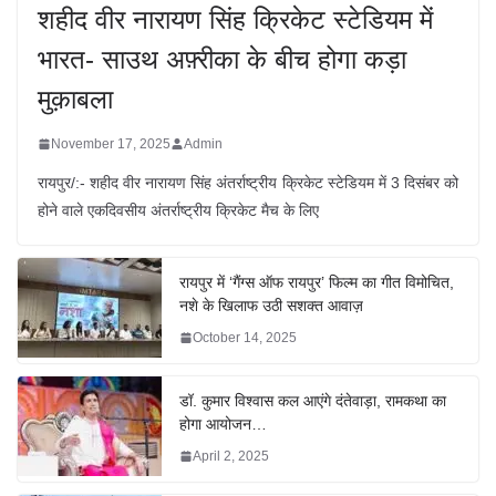
शहीद वीर नारायण सिंह क्रिकेट स्टेडियम में
भारत- साउथ अफ़्रीका के बीच होगा कड़ा
मुक़ाबला
November 17, 2025
Admin
रायपुर/:- शहीद वीर नारायण सिंह अंतर्राष्ट्रीय क्रिकेट स्टेडियम में 3 दिसंबर को
होने वाले एकदिवसीय अंतर्राष्ट्रीय क्रिकेट मैच के लिए
रायपुर में ‘गैंग्स ऑफ रायपुर’ फिल्म का गीत विमोचित,
नशे के खिलाफ उठी सशक्त आवाज़
October 14, 2025
डॉ. कुमार विश्वास कल आएंगे दंतेवाड़ा, रामकथा का
होगा आयोजन…
April 2, 2025