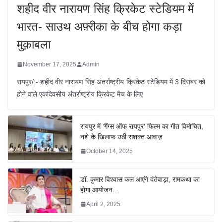
शहीद वीर नारायण सिंह क्रिकेट स्टेडियम में
भारत- साउथ अफ़्रीका के बीच होगा कड़ा
मुक़ाबला
November 17, 2025
Admin
रायपुर/:- शहीद वीर नारायण सिंह अंतर्राष्ट्रीय क्रिकेट स्टेडियम में 3 दिसंबर को
होने वाले एकदिवसीय अंतर्राष्ट्रीय क्रिकेट मैच के लिए
रायपुर में ‘गैंग्स ऑफ रायपुर’ फिल्म का गीत विमोचित,
नशे के खिलाफ उठी सशक्त आवाज़
October 14, 2025
डॉ. कुमार विश्वास कल आएंगे दंतेवाड़ा, रामकथा का
होगा आयोजन…
April 2, 2025