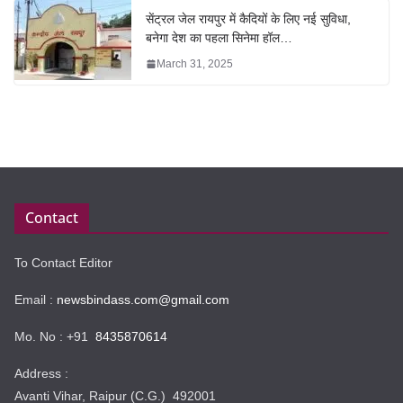
सेंट्रल जेल रायपुर में कैदियों के लिए नई सुविधा,
बनेगा देश का पहला सिनेमा हॉल…
March 31, 2025
Contact
To Contact Editor
Email :
newsbindass.com@gmail.com
Mo. No : +91
8435870614
Address :
Avanti Vihar, Raipur (C.G.) 492001