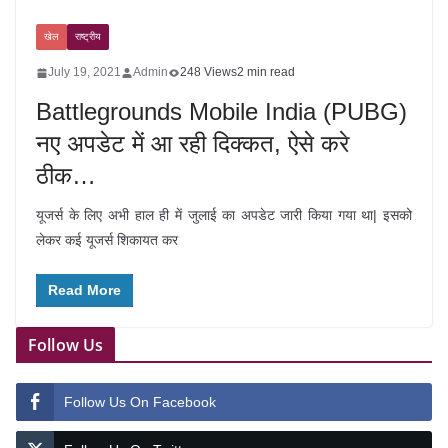
खेल
राष्ट्रीय
July 19, 2021
Admin
248 Views
2 min read
Battlegrounds Mobile India (PUBG)
नए अपडेट में आ रही दिक्कत, ऐसे करे
ठीक…
यूजर्स के लिए अभी हाल ही में जुलाई का अपडेट जारी किया गया था| इसको
लेकर कई यूजर्स शिकायत कर
Read More
Follow Us
Follow Us On Facebook