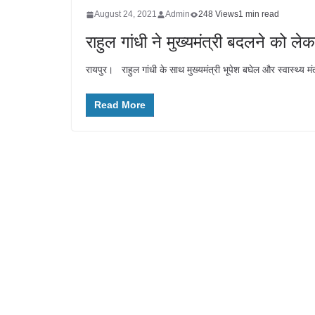
August 24, 2021
Admin
248 Views
1 min read
राहुल गांधी ने मुख्यमंत्री बदलने को 
रायपुर। राहुल गांधी के साथ मुख्यमंत्री भूपेश बघेल और स्वास्थ्य म
Read More