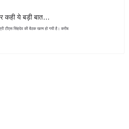
लेकर कही ये बड़ी बात…
ंत्री टीएस सिंहदेव की बैठक खत्म हो गयी है। करीब