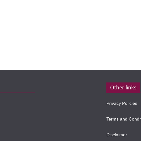
Other links
Privacy Policies
Terms and Condi
Disclaimer