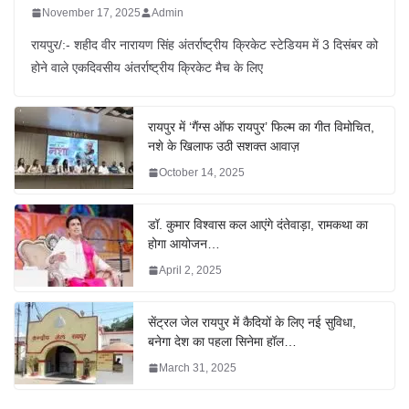
November 17, 2025
Admin
रायपुर/:- शहीद वीर नारायण सिंह अंतर्राष्ट्रीय क्रिकेट स्टेडियम में 3 दिसंबर को
होने वाले एकदिवसीय अंतर्राष्ट्रीय क्रिकेट मैच के लिए
रायपुर में ‘गैंग्स ऑफ रायपुर’ फिल्म का गीत विमोचित,
नशे के खिलाफ उठी सशक्त आवाज़
October 14, 2025
डॉ. कुमार विश्वास कल आएंगे दंतेवाड़ा, रामकथा का
होगा आयोजन…
April 2, 2025
सेंट्रल जेल रायपुर में कैदियों के लिए नई सुविधा,
बनेगा देश का पहला सिनेमा हॉल…
March 31, 2025