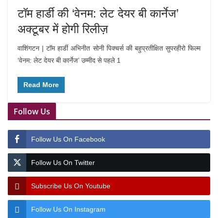
टॉम हार्डी की ‘वेनम: लेट देयर बी कार्नेज’
अक्टूबर में होगी रिलीज़
वाशिंगटन | टॉम हार्डी अभिनीत सोनी पिक्चर्स की बहुप्रतीक्षित सुपरहीरो फिल्म
‘वेनम: लेट देयर बी कार्नेज’ उम्मीद से पहले 1
Read More
Follow Us
Follow Us On Facebook
Follow Us On Twitter
Subscribe Us On Youtube
Follow Us On Instagram