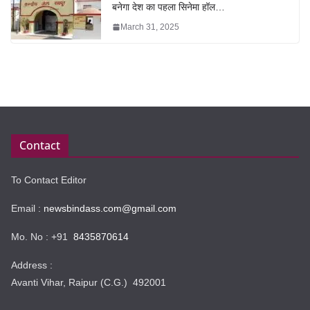
बनेगा देश का पहला सिनेमा हॉल…
March 31, 2025
Contact
To Contact Editor
Email :
newsbindass.com@gmail.com
Mo. No : +91
8435870614
Address :
Avanti Vihar, Raipur (C.G.) 492001