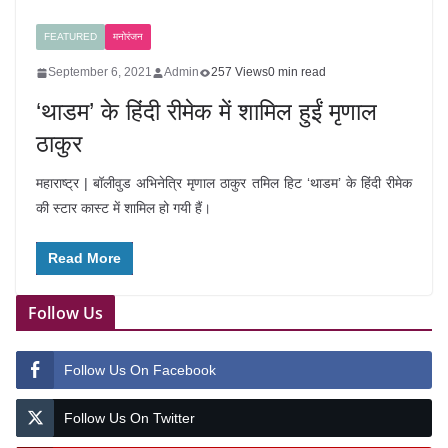
FEATURED
मनोरंजन
September 6, 2021
Admin
257 Views
0 min read
‘थाडम’ के हिंदी रीमेक में शामिल हुईं मृणाल
ठाकुर
महाराष्ट्र | बॉलीवुड अभिनेत्रि मृणाल ठाकुर तमिल हिट ‘थाडम’ के हिंदी रीमेक
की स्टार कास्ट में शामिल हो गयी हैं।
Read More
Follow Us
Follow Us On Facebook
Follow Us On Twitter