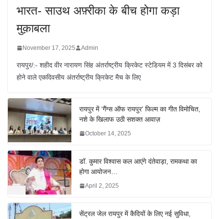
भारत- साउथ अफ़्रीका के बीच होगा कड़ा
मुक़ाबला
November 17, 2025
Admin
रायपुर/:- शहीद वीर नारायण सिंह अंतर्राष्ट्रीय क्रिकेट स्टेडियम में 3 दिसंबर को
होने वाले एकदिवसीय अंतर्राष्ट्रीय क्रिकेट मैच के लिए
रायपुर में ‘गैंग्स ऑफ रायपुर’ फिल्म का गीत विमोचित,
नशे के खिलाफ उठी सशक्त आवाज़
October 14, 2025
डॉ. कुमार विश्वास कल आएंगे दंतेवाड़ा, रामकथा का
होगा आयोजन…
April 2, 2025
सेंट्रल जेल रायपुर में कैदियों के लिए नई सुविधा,