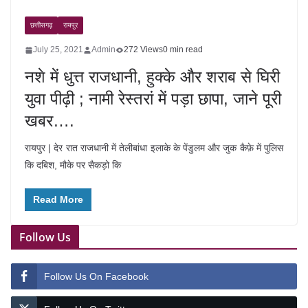
छत्तीसगढ़
रायपुर
July 25, 2021
Admin
272 Views
0 min read
नशे में धुत्त राजधानी, हुक्के और शराब से घिरी
युवा पीढ़ी ; नामी रेस्तरां में पड़ा छापा, जाने पूरी
खबर….
रायपुर | देर रात राजधानी में तेलीबांधा इलाके के पेंडुलम और जुक कैफ़े में पुलिस
कि दबिश, मौके पर सैकड़ो कि
Read More
Follow Us
Follow Us On Facebook