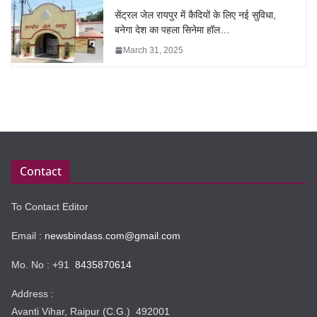
सेंट्रल जेल रायपुर में कैदियों के लिए नई सुविधा,
बनेगा देश का पहला सिनेमा हॉल…
March 31, 2025
Contact
To Contact Editor
Email :
newsbindass.com@gmail.com
Mo. No : +91
8435870614
Address :
Avanti Vihar, Raipur (C.G.) 492001