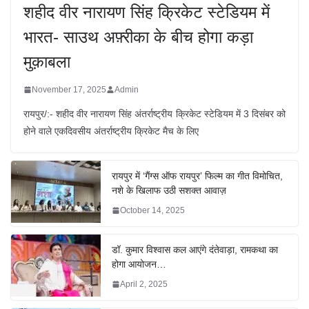
शहीद वीर नारायण सिंह क्रिकेट स्टेडियम में
भारत- साउथ अफ़्रीका के बीच होगा कड़ा
मुक़ाबला
November 17, 2025
Admin
रायपुर/:- शहीद वीर नारायण सिंह अंतर्राष्ट्रीय क्रिकेट स्टेडियम में 3 दिसंबर को
होने वाले एकदिवसीय अंतर्राष्ट्रीय क्रिकेट मैच के लिए
रायपुर में ‘गैंग्स ऑफ रायपुर’ फिल्म का गीत विमोचित,
नशे के खिलाफ उठी सशक्त आवाज़
October 14, 2025
डॉ. कुमार विश्वास कल आएंगे दंतेवाड़ा, रामकथा का
होगा आयोजन…
April 2, 2025