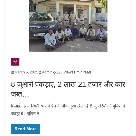
जुर्म
March 6, 2025
Admin
125 Views
1 min read
8 जुआरी पकड़ाए, 2 लाख 21 हजार और कार
जब्त…
भिलाई. ग्राम रिंगनी खार में पेड़ के नीचे जुआ खेल रहे 8 जुआरियों को पुलिस ने
पकड़ा है। पुलिस ने
Read More