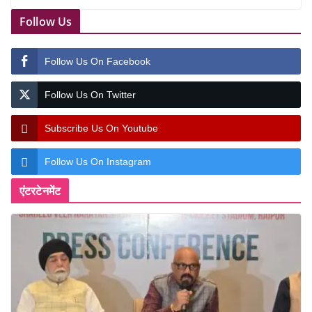
Follow Us
Follow Us On Facebook
Follow Us On Twitter
Subscribe Us On Youtube
Follow Us On Instagram
एंटरटेनमेंट