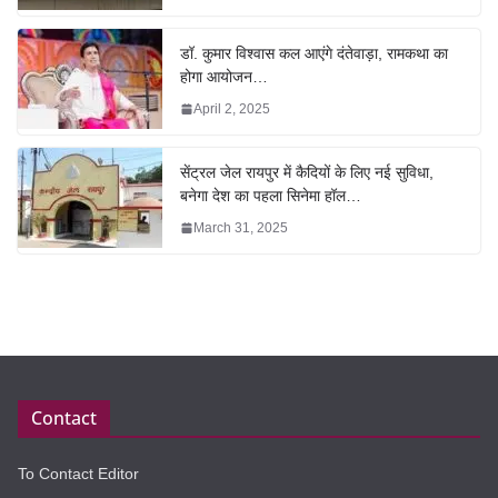
डॉ. कुमार विश्वास कल आएंगे दंतेवाड़ा, रामकथा का
होगा आयोजन…
April 2, 2025
सेंट्रल जेल रायपुर में कैदियों के लिए नई सुविधा,
बनेगा देश का पहला सिनेमा हॉल…
March 31, 2025
Contact
To Contact Editor