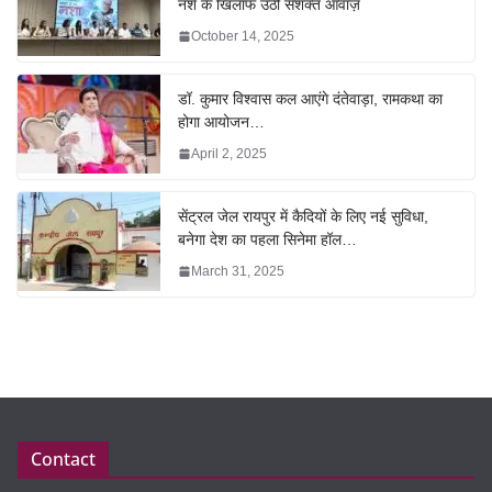
नशे के खिलाफ उठी सशक्त आवाज़
October 14, 2025
डॉ. कुमार विश्वास कल आएंगे दंतेवाड़ा, रामकथा का
होगा आयोजन…
April 2, 2025
सेंट्रल जेल रायपुर में कैदियों के लिए नई सुविधा,
बनेगा देश का पहला सिनेमा हॉल…
March 31, 2025
Contact