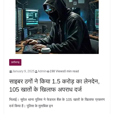
छत्तीसगढ़
January 9, 2025
Admin
198 Views
0 min read
साइबर ठगों ने किया 1.5 करोड़ का लेनदेन,
105 खातों के खिलाफ अपराध दर्ज
भिलाई। सुपेल थाना पुलिस ने फेडरल बैंक के 105 खातों के खिलाफ प्रकरण
दर्ज किया है। पुलिस के मुताबिक इन