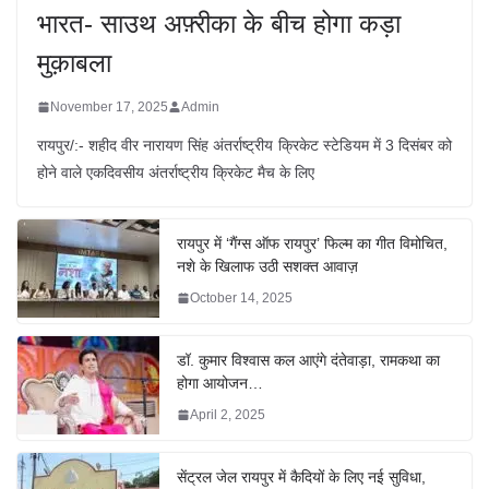
भारत- साउथ अफ़्रीका के बीच होगा कड़ा
मुक़ाबला
November 17, 2025
Admin
रायपुर/:- शहीद वीर नारायण सिंह अंतर्राष्ट्रीय क्रिकेट स्टेडियम में 3 दिसंबर को
होने वाले एकदिवसीय अंतर्राष्ट्रीय क्रिकेट मैच के लिए
रायपुर में ‘गैंग्स ऑफ रायपुर’ फिल्म का गीत विमोचित,
नशे के खिलाफ उठी सशक्त आवाज़
October 14, 2025
डॉ. कुमार विश्वास कल आएंगे दंतेवाड़ा, रामकथा का
होगा आयोजन…
April 2, 2025
सेंट्रल जेल रायपुर में कैदियों के लिए नई सुविधा,