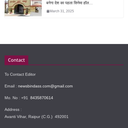
बनेगा देश का पहला सिनेमा हॉल…
March 31, 2025
Contact
To Contact Editor
Email :
newsbindass.com@gmail.com
Mo. No : +91
8435870614
Address :
Avanti Vihar, Raipur (C.G.) 492001