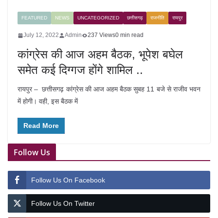
FEATURED
NEWS
UNCATEGORIZED
छत्तीसगढ़
राजनीति
रायपुर
July 12, 2022
Admin
237 Views
0 min read
कांग्रेस की आज अहम बैठक, भूपेश बघेल
समेत कई दिग्गज होंगे शामिल ..
रायपुर – छत्तीसगढ़ कांग्रेस की आज अहम बैठक सुबह 11 बजे से राजीव भवन
में होगी। वही, इस बैठक में
Read More
Follow Us
Follow Us On Facebook
Follow Us On Twitter