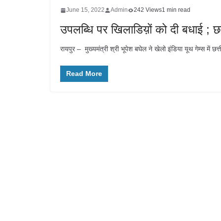
June 15, 2022
Admin
242 Views
1 min read
उपलब्धि पर खिलाडिय़ों को दी बधाई ; छ
रायपुर – मुख्यमंत्री श्री भूपेश बघेल ने खेलो इंडिया यूथ गेम्स में 
Read More