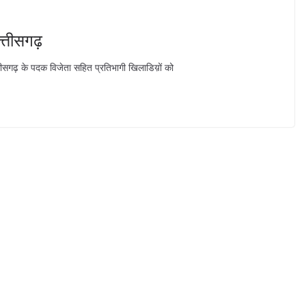
त्तीसगढ़
छत्तीसगढ़ के पदक विजेता सहित प्रतिभागी खिलाडिय़ों को