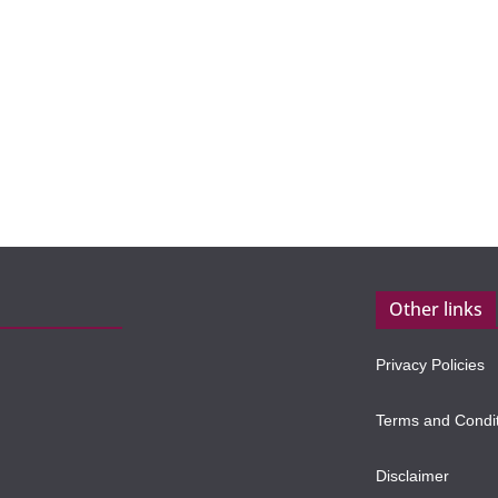
Other links
Privacy Policies
Terms and Condi
Disclaimer