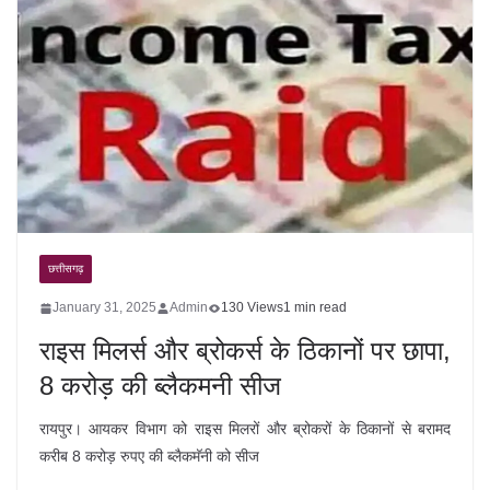
छत्तीसगढ़
January 31, 2025
Admin
130 Views
1 min read
राइस मिलर्स और ब्रोकर्स के ठिकानों पर छापा,
8 करोड़ की ब्लैकमनी सीज
रायपुर। आयकर विभाग को राइस मिलरों और ब्रोकरों के ठिकानों से बरामद
करीब 8 करोड़ रुपए की ब्लैकमॅनी को सीज