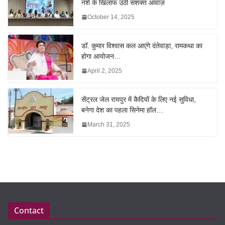
नशे के खिलाफ उठी सशक्त आवाज़
October 14, 2025
डॉ. कुमार विश्वास कल आएंगे दंतेवाड़ा, रामकथा का
होगा आयोजन…
April 2, 2025
सेंट्रल जेल रायपुर में कैदियों के लिए नई सुविधा,
बनेगा देश का पहला सिनेमा हॉल…
March 31, 2025
Contact