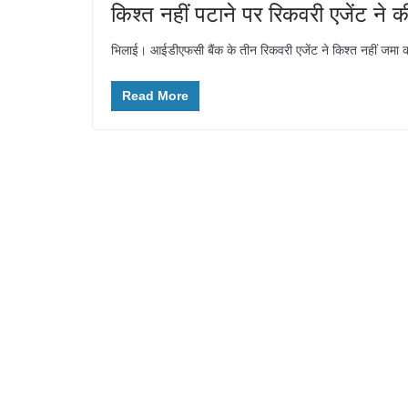
किश्त नहीं पटाने पर रिकवरी एजेंट ने क
भिलाई। आईडीएफसी बैंक के तीन रिकवरी एजेंट ने किश्त नहीं जम
Read More