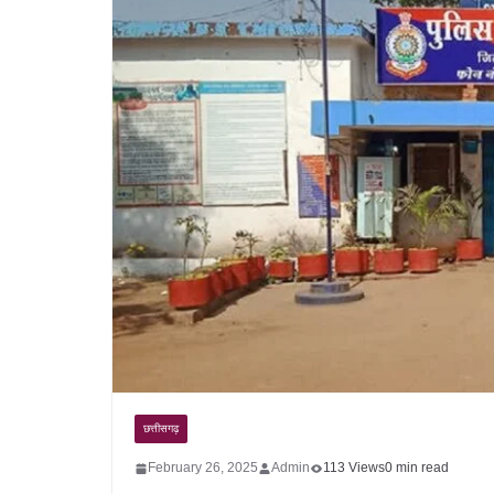
छत्तीसगढ़
February 26, 2025
Admin
113 Views
0 min read