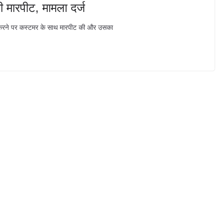
ी मारपीट, मामला दर्ज
ा करने पर कस्टमर के साथ मारपीट की और उसका